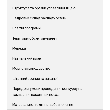
Структура та органи управління ліцею
Кадровий склад закладу освіти
Освітні програми
Територія обслуговування
Мережа
Навчальний план
Мовне законодавство
Штатний розпис та вакансії
Порядок і умови проведення конкурсу на
заміщення вакантних посад
Матеріально-технічне забезпечення