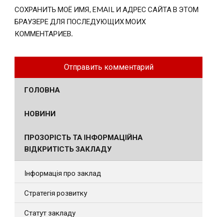
СОХРАНИТЬ МОЁ ИМЯ, EMAIL И АДРЕС САЙТА В ЭТОМ
БРАУЗЕРЕ ДЛЯ ПОСЛЕДУЮЩИХ МОИХ
КОММЕНТАРИЕВ.
ГОЛОВНА
НОВИНИ
ПРОЗОРІСТЬ ТА ІНФОРМАЦІЙНА
ВІДКРИТІСТЬ ЗАКЛАДУ
Інформація про заклад
Стратегія розвитку
Статут закладу