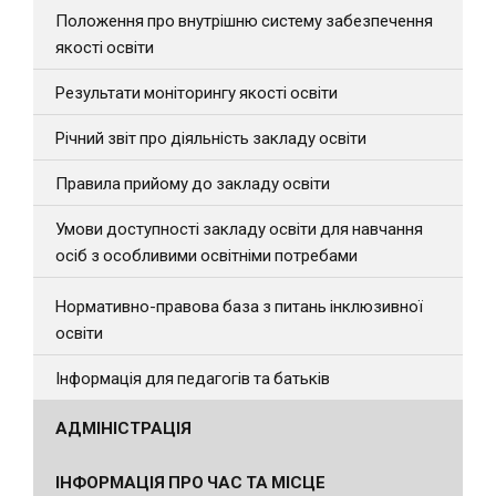
Положення про внутрішню систему забезпечення
якості освіти
Результати моніторингу якості освіти
Річний звіт про діяльність закладу освіти
Правила прийому до закладу освіти
Умови доступності закладу освіти для навчання
осіб з особливими освітніми потребами
Нормативно-правова база з питань інклюзивної
освіти
Інформація для педагогів та батьків
АДМІНІСТРАЦІЯ
ІНФОРМАЦІЯ ПРО ЧАС ТА МІСЦЕ