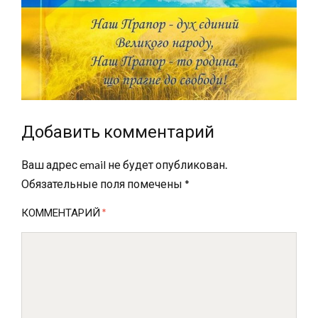
Добавить комментарий
Ваш адрес email не будет опубликован.
Обязательные поля помечены
*
КОММЕНТАРИЙ
*