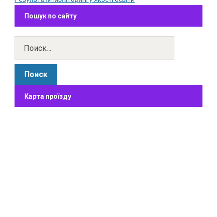
Пошук по сайту
Карта проїзду