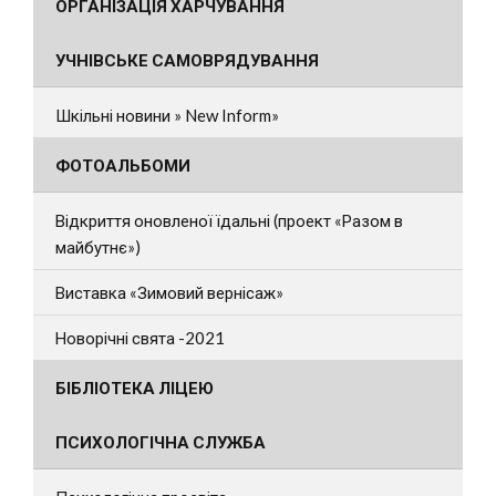
ОРГАНІЗАЦІЯ ХАРЧУВАННЯ
УЧНІВСЬКЕ САМОВРЯДУВАННЯ
Шкільні новини » New Inform»
ФОТОАЛЬБОМИ
Відкриття оновленої їдальні (проект «Разом в
майбутнє»)
Виставка «Зимовий вернісаж»
Новорічні свята -2021
БІБЛІОТЕКА ЛІЦЕЮ
ПСИХОЛОГІЧНА СЛУЖБА