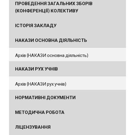
ПРОВЕДЕННЯ ЗАГАЛЬНИХ ЗБОРІВ
(КОНФЕРЕНЦІЇ) КОЛЕКТИВУ
ІСТОРІЯ ЗАКЛАДУ
НАКАЗИ ОСНОВНА ДІЯЛЬНІСТЬ
Архів (НАКАЗИ основна діяльність)
НАКАЗИ РУХ УЧНІВ
Архів (НАКАЗИ рух учнів)
НОРМАТИВНІ ДОКУМЕНТИ
МЕТОДИЧНА РОБОТА
ЛІЦЕНЗУВАННЯ