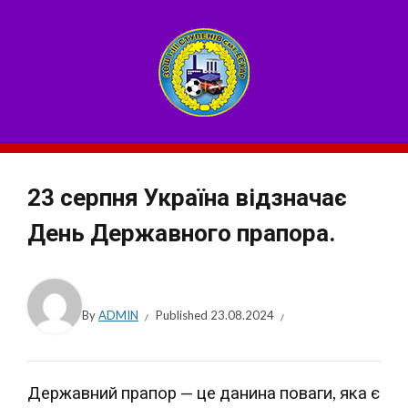
23 серпня Україна відзначає
День Державного прапора.
By
ADMIN
Published
23.08.2024
Державний прапор — це данина поваги, яка є