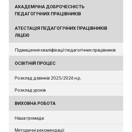
АКАДЕМІЧНА ДОБРОЧЕСНІСТЬ
ПЕДАГОГІЧНИХ ПРАЦІВНИКІВ
АТЕСТАЦІЯ ПЕДАГОГІЧНИХ ПРАЦІВНИКІВ
ЛІЦЕЮ
Підвищення кваліфікації педагогічних працівників
ОСВІТНІЙ ПРОЦЕС
Розклад дзвінків 2025/2026 н.р.
Розклад уроків
ВИХОВНА РОБОТА
Наша громада
Методичні рекомендації