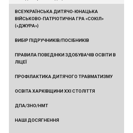
ВСЕУКРАЇНСЬКА ДИТЯЧО-ЮНАЦЬКА
ВІЙСЬКОВО-ПАТРІОТИЧНА ГРА «СОКІЛ»
(«ДЖУРА»)
ВИБІР ПІДРУЧНИКІВ/ПОСІБНИКІВ
ПРАВИЛА ПОВЕДІНКИ ЗДОБУВАЧІВ ОСВІТИ В
ЛІЦЕЇ
ПРОФІЛАКТИКА ДИТЯЧОГО ТРАВМАТИЗМУ
ОСВІТА ХАРКІВЩИНИ ХХІ СТОЛІТТЯ
ДПА/ЗНО/НМТ
НАШІ ДОСЯГНЕННЯ