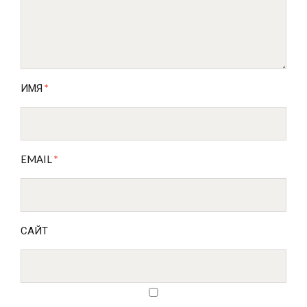
ИМЯ
*
EMAIL
*
САЙТ