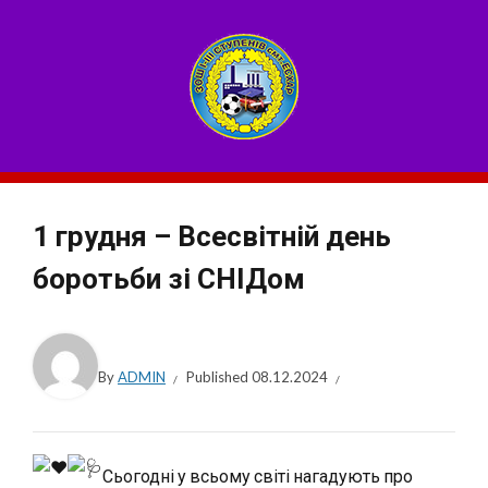
1 грудня – Всесвітній день
боротьби зі СНІДом
By
ADMIN
Published
08.12.2024
Сьогодні у всьому світі нагадують про