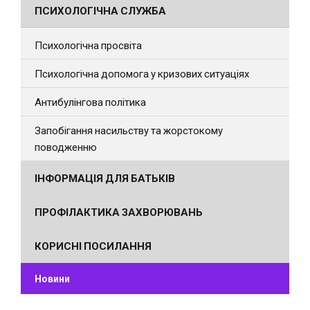
ПСИХОЛОГІЧНА СЛУЖБА
Психологічна просвіта
Психологічна допомога у кризових ситуаціях
Антибулінгова політика
Запобігання насильству та жорстокому
поводженню
ІНФОРМАЦІЯ ДЛЯ БАТЬКІВ
ПРОФІЛАКТИКА ЗАХВОРЮВАНЬ
КОРИСНІ ПОСИЛАННЯ
Новини