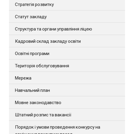
Стратегія розвитку
Статут закладу
Структура та органи управління ліцею
Кадровий склад закладу освіти
Освітні програми
Територія обслуговування
Мережа
Навчальний план
Мовне законодавство
Штатний розпис та вакансії
Порядок і умови проведення конкурсу на