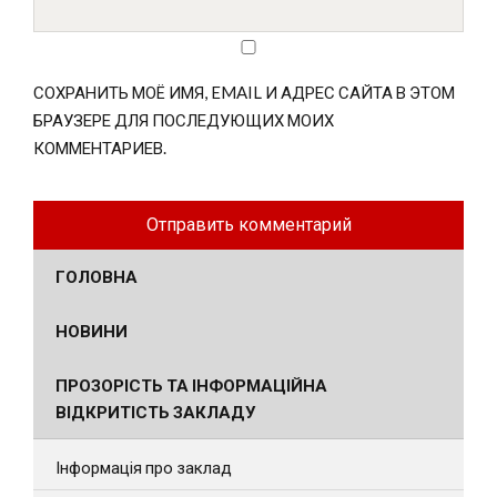
СОХРАНИТЬ МОЁ ИМЯ, EMAIL И АДРЕС САЙТА В ЭТОМ
БРАУЗЕРЕ ДЛЯ ПОСЛЕДУЮЩИХ МОИХ
КОММЕНТАРИЕВ.
ГОЛОВНА
НОВИНИ
ПРОЗОРІСТЬ ТА ІНФОРМАЦІЙНА
ВІДКРИТІСТЬ ЗАКЛАДУ
Інформація про заклад