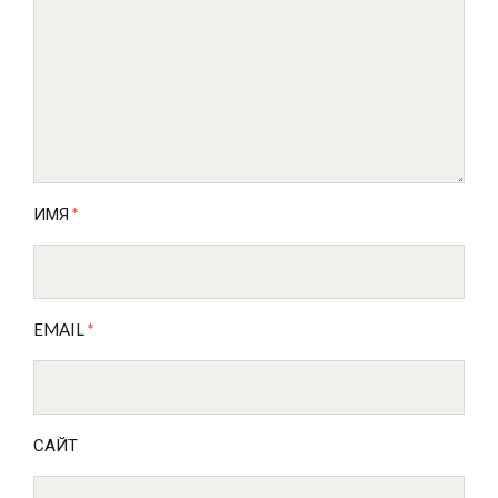
ИМЯ
*
EMAIL
*
САЙТ