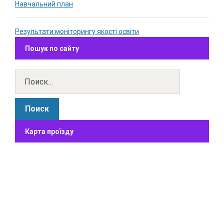
Навчальний план
Результати моніторингу якості освіти
Пошук по сайту
Карта проїзду