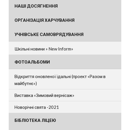
НАШІ ДОСЯГНЕННЯ
ОРГАНІЗАЦІЯ ХАРЧУВАННЯ
УЧНІВСЬКЕ САМОВРЯДУВАННЯ
Шкільні новини » New Inform»
ФОТОАЛЬБОМИ
Відкриття оновленої їдальні (проект «Разом в
майбутнє»)
Виставка «Зимовий вернісаж»
Новорічні свята -2021
БІБЛІОТЕКА ЛІЦЕЮ