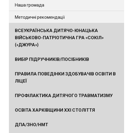
Наша громада
Методичні рекомендації
ВСЕУКРАЇНСЬКА ДИТЯЧО-ЮНАЦЬКА
ВІЙСЬКОВО-ПАТРІОТИЧНА ГРА «СОКІЛ»
(«ДЖУРА»)
ВИБІР ПІДРУЧНИКІВ/ПОСІБНИКІВ
ПРАВИЛА ПОВЕДІНКИ ЗДОБУВАЧІВ ОСВІТИ В
ЛІЦЕЇ
ПРОФІЛАКТИКА ДИТЯЧОГО ТРАВМАТИЗМУ
ОСВІТА ХАРКІВЩИНИ ХХІ СТОЛІТТЯ
ДПА/ЗНО/НМТ