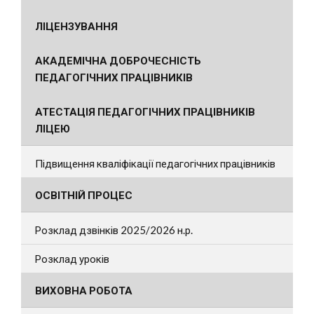
ЛІЦЕНЗУВАННЯ
АКАДЕМІЧНА ДОБРОЧЕСНІСТЬ
ПЕДАГОГІЧНИХ ПРАЦІВНИКІВ
АТЕСТАЦІЯ ПЕДАГОГІЧНИХ ПРАЦІВНИКІВ
ЛІЦЕЮ
Підвищення кваліфікації педагогічних працівників
ОСВІТНІЙ ПРОЦЕС
Розклад дзвінків 2025/2026 н.р.
Розклад уроків
ВИХОВНА РОБОТА