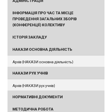
АДМІНІСТРАЦІЯ
ІНФОРМАЦІЯ ПРО ЧАС ТА МІСЦЕ
ПРОВЕДЕННЯ ЗАГАЛЬНИХ ЗБОРІВ
(КОНФЕРЕНЦІЇ) КОЛЕКТИВУ
ІСТОРІЯ ЗАКЛАДУ
НАКАЗИ ОСНОВНА ДІЯЛЬНІСТЬ
Архів (НАКАЗИ основна діяльність)
НАКАЗИ РУХ УЧНІВ
Архів (НАКАЗИ рух учнів)
НОРМАТИВНІ ДОКУМЕНТИ
МЕТОДИЧНА РОБОТА