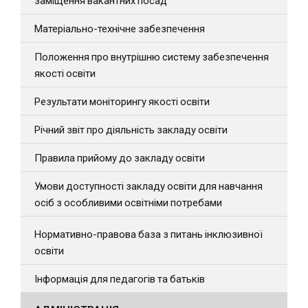
заміщення вакантних посад
Матеріально-технічне забезпечення
Положення про внутрішню систему забезпечення
якості освіти
Результати моніторингу якості освіти
Річний звіт про діяльність закладу освіти
Правила прийому до закладу освіти
Умови доступності закладу освіти для навчання
осіб з особливими освітніми потребами
Нормативно-правова база з питань інклюзивної
освіти
Інформація для педагогів та батьків