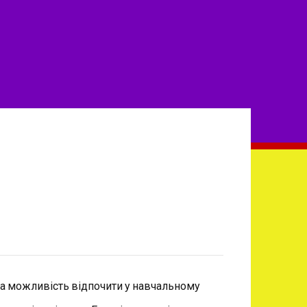
рша можливість відпочити у навчальному