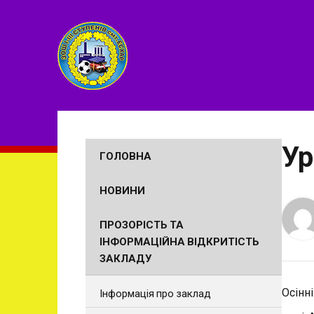
Ур
ГОЛОВНА
НОВИНИ
ПРОЗОРІСТЬ ТА
ІНФОРМАЦІЙНА ВІДКРИТІСТЬ
ЗАКЛАДУ
Осінн
Інформація про заклад