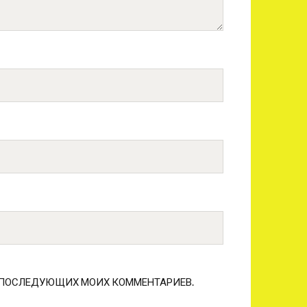
ЛЯ ПОСЛЕДУЮЩИХ МОИХ КОММЕНТАРИЕВ.