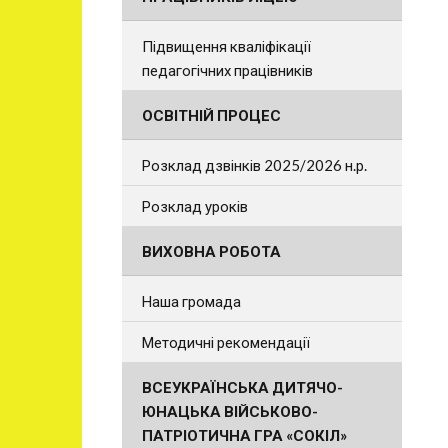
Підвищення кваліфікації
педагогічних працівників
ОСВІТНІЙ ПРОЦЕС
Розклад дзвінків 2025/2026 н.р.
Розклад уроків
ВИХОВНА РОБОТА
Наша громада
Методичні рекомендації
ВСЕУКРАЇНСЬКА ДИТЯЧО-
ЮНАЦЬКА ВІЙСЬКОВО-
ПАТРІОТИЧНА ГРА «СОКІЛ»