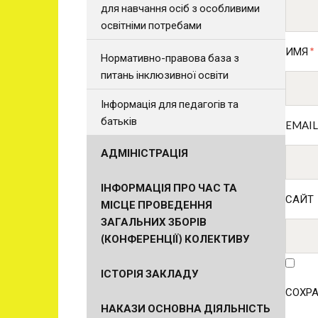
для навчання осіб з особливими
освітніми потребами
ИМЯ
*
Нормативно-правова база з
питань інклюзивної освіти
Інформація для педагогів та
батьків
EMAI
АДМІНІСТРАЦІЯ
ІНФОРМАЦІЯ ПРО ЧАС ТА
САЙТ
МІСЦЕ ПРОВЕДЕННЯ
ЗАГАЛЬНИХ ЗБОРІВ
(КОНФЕРЕНЦІЇ) КОЛЕКТИВУ
ІСТОРІЯ ЗАКЛАДУ
СОХРА
НАКАЗИ ОСНОВНА ДІЯЛЬНІСТЬ