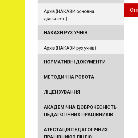
Архів (НАКАЗИ основна
діяльність)
НАКАЗИ РУХ УЧНІВ
Архів (НАКАЗИ рух учнів)
НОРМАТИВНІ ДОКУМЕНТИ
МЕТОДИЧНА РОБОТА
ЛІЦЕНЗУВАННЯ
АКАДЕМІЧНА ДОБРОЧЕСНІСТЬ
ПЕДАГОГІЧНИХ ПРАЦІВНИКІВ
АТЕСТАЦІЯ ПЕДАГОГІЧНИХ
ПРАЦІВНИКІВ ЛІЦЕЮ