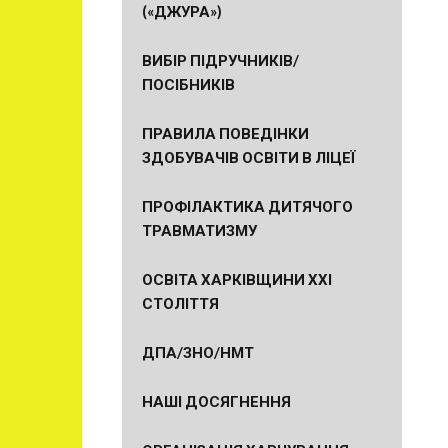
(«ДЖУРА»)
ВИБІР ПІДРУЧНИКІВ/
ПОСІБНИКІВ
ПРАВИЛА ПОВЕДІНКИ
ЗДОБУВАЧІВ ОСВІТИ В ЛІЦЕЇ
ПРОФІЛАКТИКА ДИТЯЧОГО
ТРАВМАТИЗМУ
ОСВІТА ХАРКІВЩИНИ ХХІ
СТОЛІТТЯ
ДПА/ЗНО/НМТ
НАШІ ДОСЯГНЕННЯ