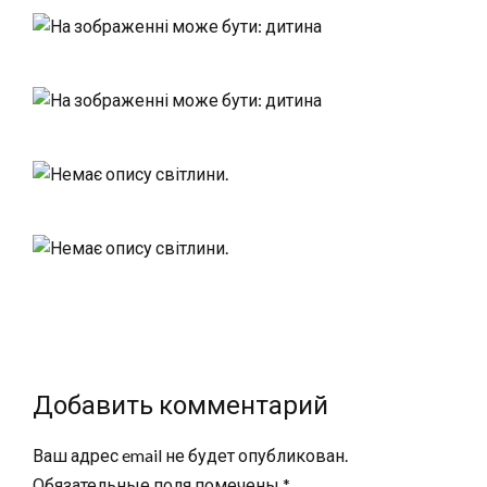
Добавить комментарий
Ваш адрес email не будет опубликован.
Обязательные поля помечены
*