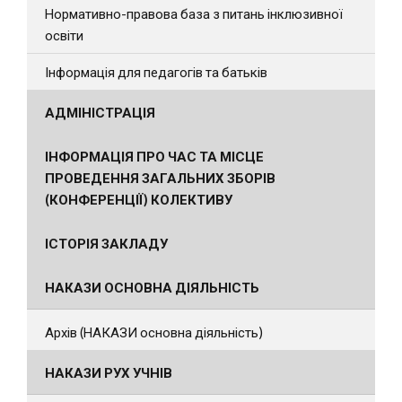
Нормативно-правова база з питань інклюзивної
освіти
Інформація для педагогів та батьків
АДМІНІСТРАЦІЯ
ІНФОРМАЦІЯ ПРО ЧАС ТА МІСЦЕ
ПРОВЕДЕННЯ ЗАГАЛЬНИХ ЗБОРІВ
(КОНФЕРЕНЦІЇ) КОЛЕКТИВУ
ІСТОРІЯ ЗАКЛАДУ
НАКАЗИ ОСНОВНА ДІЯЛЬНІСТЬ
Архів (НАКАЗИ основна діяльність)
НАКАЗИ РУХ УЧНІВ