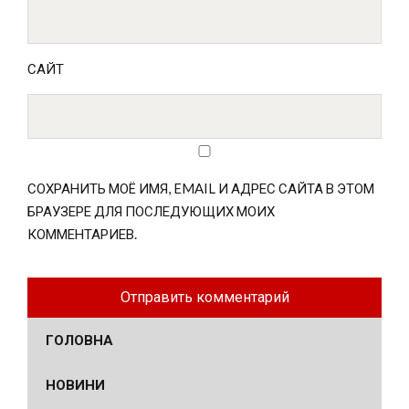
САЙТ
СОХРАНИТЬ МОЁ ИМЯ, EMAIL И АДРЕС САЙТА В ЭТОМ
БРАУЗЕРЕ ДЛЯ ПОСЛЕДУЮЩИХ МОИХ
КОММЕНТАРИЕВ.
ГОЛОВНА
НОВИНИ