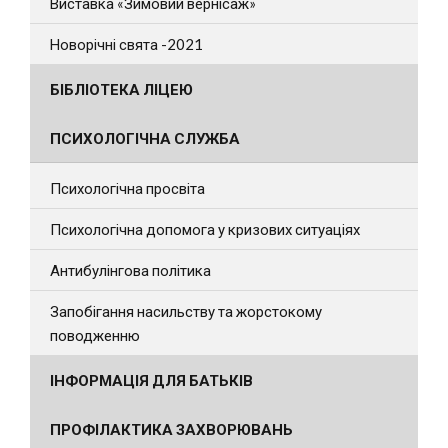
Виставка «Зимовий вернісаж»
Новорічні свята -2021
БІБЛІОТЕКА ЛІЦЕЮ
ПСИХОЛОГІЧНА СЛУЖБА
Психологічна просвіта
Психологічна допомога у кризових ситуаціях
Антибулінгова політика
Запобігання насильству та жорстокому
поводженню
ІНФОРМАЦІЯ ДЛЯ БАТЬКІВ
ПРОФІЛАКТИКА ЗАХВОРЮВАНЬ