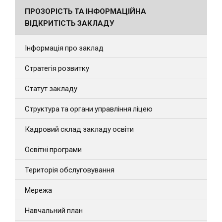
ПРОЗОРІСТЬ ТА ІНФОРМАЦІЙНА
ВІДКРИТІСТЬ ЗАКЛАДУ
Інформація про заклад
Стратегія розвитку
Статут закладу
Структура та органи управління ліцею
Кадровий склад закладу освіти
Освітні програми
Територія обслуговування
Мережа
Навчальний план