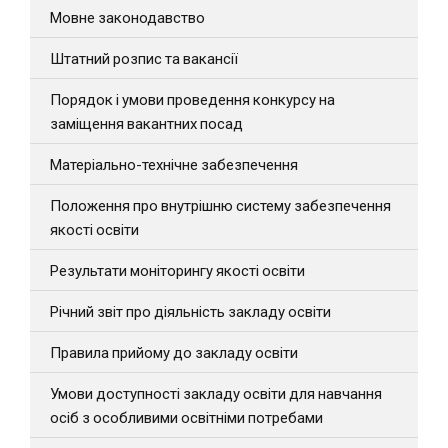
Мовне законодавство
Штатний розпис та вакансії
Порядок і умови проведення конкурсу на
заміщення вакантних посад
Матеріально-технічне забезпечення
Положення про внутрішню систему забезпечення
якості освіти
Результати моніторингу якості освіти
Річний звіт про діяльність закладу освіти
Правила прийому до закладу освіти
Умови доступності закладу освіти для навчання
осіб з особливими освітніми потребами