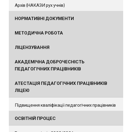
Архів (НАКАЗИ рух учнів)
НОРМАТИВНІ ДОКУМЕНТИ
МЕТОДИЧНА РОБОТА
ЛІЦЕНЗУВАННЯ
АКАДЕМІЧНА ДОБРОЧЕСНІСТЬ
ПЕДАГОГІЧНИХ ПРАЦІВНИКІВ
АТЕСТАЦІЯ ПЕДАГОГІЧНИХ ПРАЦІВНИКІВ
ЛІЦЕЮ
Підвищення кваліфікації педагогічних працівників
ОСВІТНІЙ ПРОЦЕС