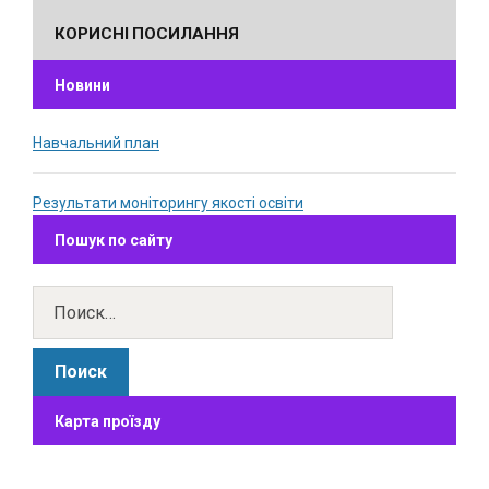
КОРИСНІ ПОСИЛАННЯ
Новини
Навчальний план
Результати моніторингу якості освіти
Пошук по сайту
Карта проїзду