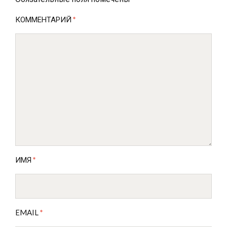
КОММЕНТАРИЙ
*
ИМЯ
*
EMAIL
*