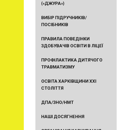
(«ДЖУРА»)
ВИБІР ПІДРУЧНИКІВ/
ПОСІБНИКІВ
ПРАВИЛА ПОВЕДІНКИ
ЗДОБУВАЧІВ ОСВІТИ В ЛІЦЕЇ
ПРОФІЛАКТИКА ДИТЯЧОГО
ТРАВМАТИЗМУ
ОСВІТА ХАРКІВЩИНИ ХХІ
СТОЛІТТЯ
ДПА/ЗНО/НМТ
НАШІ ДОСЯГНЕННЯ