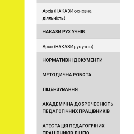
Архів (НАКАЗИ основна
діяльність)
НАКАЗИ РУХ УЧНІВ
Архів (НАКАЗИ рух учнів)
НОРМАТИВНІ ДОКУМЕНТИ
МЕТОДИЧНА РОБОТА
ЛІЦЕНЗУВАННЯ
АКАДЕМІЧНА ДОБРОЧЕСНІСТЬ
ПЕДАГОГІЧНИХ ПРАЦІВНИКІВ
АТЕСТАЦІЯ ПЕДАГОГІЧНИХ
ПРАЦІВНИКІВ ЛІЦЕЮ