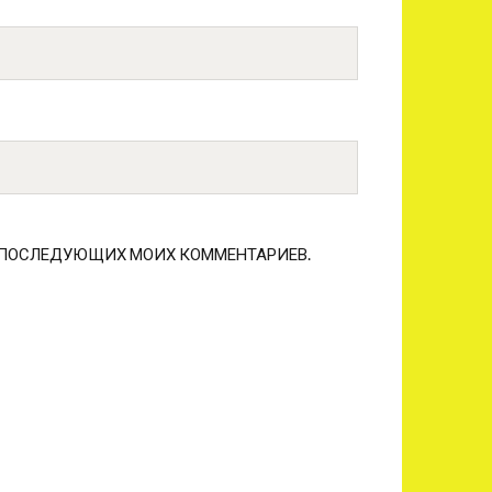
ЛЯ ПОСЛЕДУЮЩИХ МОИХ КОММЕНТАРИЕВ.