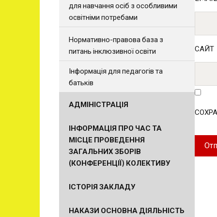
для навчання осіб з особливими
освітніми потребами
Нормативно-правова база з
САЙТ
питань інклюзивної освіти
Інформація для педагогів та
батьків
АДМІНІСТРАЦІЯ
СОХРА
ІНФОРМАЦІЯ ПРО ЧАС ТА
МІСЦЕ ПРОВЕДЕННЯ
ЗАГАЛЬНИХ ЗБОРІВ
(КОНФЕРЕНЦІЇ) КОЛЕКТИВУ
ІСТОРІЯ ЗАКЛАДУ
НАКАЗИ ОСНОВНА ДІЯЛЬНІСТЬ