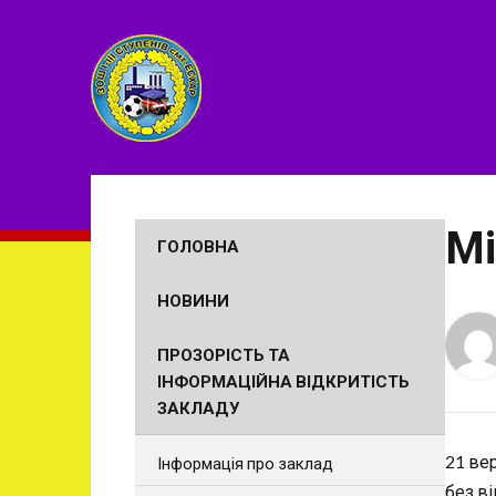
Мі
ГОЛОВНА
НОВИНИ
ПРОЗОРІСТЬ ТА
ІНФОРМАЦІЙНА ВІДКРИТІСТЬ
ЗАКЛАДУ
21 ве
Інформація про заклад
без ві