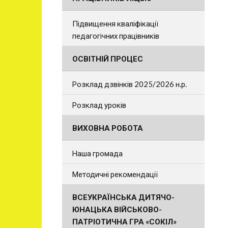
Підвищення кваліфікації
педагогічних працівників
ОСВІТНІЙ ПРОЦЕС
Розклад дзвінків 2025/2026 н.р.
Розклад уроків
ВИХОВНА РОБОТА
Наша громада
Методичні рекомендації
ВСЕУКРАЇНСЬКА ДИТЯЧО-
ЮНАЦЬКА ВІЙСЬКОВО-
ПАТРІОТИЧНА ГРА «СОКІЛ»