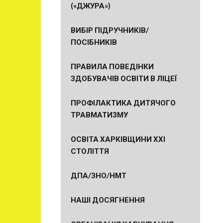
(«ДЖУРА»)
ВИБІР ПІДРУЧНИКІВ/
ПОСІБНИКІВ
ПРАВИЛА ПОВЕДІНКИ
ЗДОБУВАЧІВ ОСВІТИ В ЛІЦЕЇ
ПРОФІЛАКТИКА ДИТЯЧОГО
ТРАВМАТИЗМУ
ОСВІТА ХАРКІВЩИНИ ХХІ
СТОЛІТТЯ
ДПА/ЗНО/НМТ
НАШІ ДОСЯГНЕННЯ