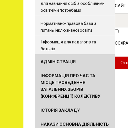
для навчання осіб з особливими
САЙТ
освітніми потребами
Нормативно-правова база з
питань інклюзивної освіти
Інформація для педагогів та
СОХРА
батьків
АДМІНІСТРАЦІЯ
ІНФОРМАЦІЯ ПРО ЧАС ТА
МІСЦЕ ПРОВЕДЕННЯ
ЗАГАЛЬНИХ ЗБОРІВ
(КОНФЕРЕНЦІЇ) КОЛЕКТИВУ
ІСТОРІЯ ЗАКЛАДУ
НАКАЗИ ОСНОВНА ДІЯЛЬНІСТЬ