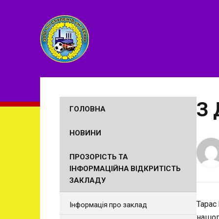
З 
ГОЛОВНА
НОВИНИ
ПРОЗОРІСТЬ ТА
ІНФОРМАЦІЙНА ВІДКРИТІСТЬ
ЗАКЛАДУ
Тарас 
Інформація про заклад
нашог