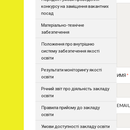
конкурсу на заміщення вакантних
посад
Матеріально-технічне
забезпечення
Положення про внутрішню
систему забезпечення якості
освіти
Результати моніторингу якості
ИМЯ
*
освіти
Річний звіт про діяльність закладу
освіти
EMAI
Правила прийому до закладу
освіти
Умови доступності закладу освіти