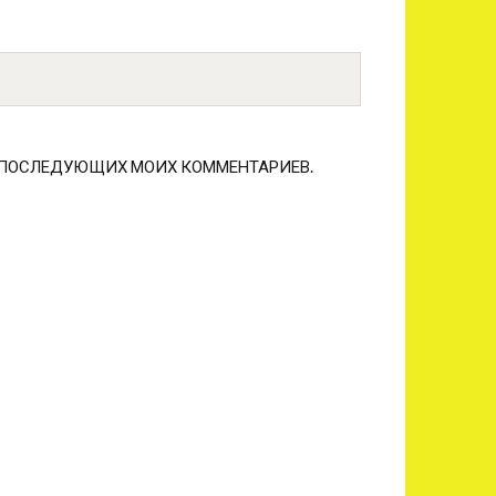
ЛЯ ПОСЛЕДУЮЩИХ МОИХ КОММЕНТАРИЕВ.