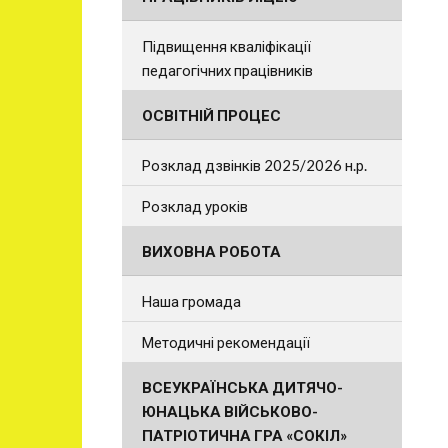
Підвищення кваліфікації
педагогічних працівників
ОСВІТНІЙ ПРОЦЕС
Розклад дзвінків 2025/2026 н.р.
Розклад уроків
ВИХОВНА РОБОТА
Наша громада
Методичні рекомендації
ВСЕУКРАЇНСЬКА ДИТЯЧО-
ЮНАЦЬКА ВІЙСЬКОВО-
ПАТРІОТИЧНА ГРА «СОКІЛ»