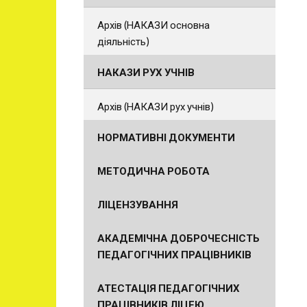
Архів (НАКАЗИ основна
діяльність)
НАКАЗИ РУХ УЧНІВ
Архів (НАКАЗИ рух учнів)
НОРМАТИВНІ ДОКУМЕНТИ
МЕТОДИЧНА РОБОТА
ЛІЦЕНЗУВАННЯ
АКАДЕМІЧНА ДОБРОЧЕСНІСТЬ
ПЕДАГОГІЧНИХ ПРАЦІВНИКІВ
АТЕСТАЦІЯ ПЕДАГОГІЧНИХ
ПРАЦІВНИКІВ ЛІЦЕЮ