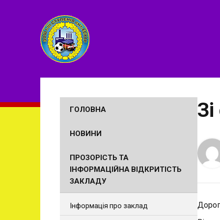
Зі
ГОЛОВНА
НОВИНИ
ПРОЗОРІСТЬ ТА
ІНФОРМАЦІЙНА ВІДКРИТІСТЬ
ЗАКЛАДУ
Дорогі
Інформація про заклад