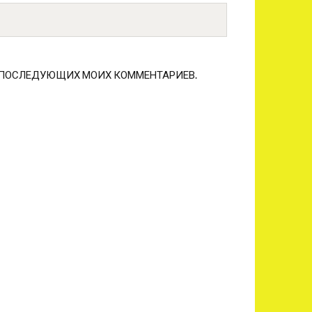
ЛЯ ПОСЛЕДУЮЩИХ МОИХ КОММЕНТАРИЕВ.