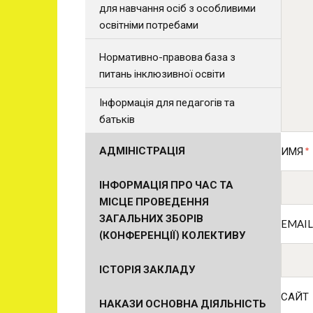
для навчання осіб з особливими
освітніми потребами
Нормативно-правова база з
питань інклюзивної освіти
Інформація для педагогів та
батьків
АДМІНІСТРАЦІЯ
ИМЯ
*
ІНФОРМАЦІЯ ПРО ЧАС ТА
МІСЦЕ ПРОВЕДЕННЯ
ЗАГАЛЬНИХ ЗБОРІВ
EMAI
(КОНФЕРЕНЦІЇ) КОЛЕКТИВУ
ІСТОРІЯ ЗАКЛАДУ
САЙТ
НАКАЗИ ОСНОВНА ДІЯЛЬНІСТЬ