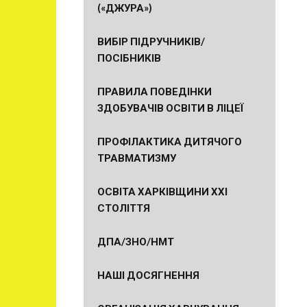
(«ДЖУРА»)
ВИБІР ПІДРУЧНИКІВ/
ПОСІБНИКІВ
ПРАВИЛА ПОВЕДІНКИ
ЗДОБУВАЧІВ ОСВІТИ В ЛІЦЕЇ
ПРОФІЛАКТИКА ДИТЯЧОГО
ТРАВМАТИЗМУ
ОСВІТА ХАРКІВЩИНИ ХХІ
СТОЛІТТЯ
ДПА/ЗНО/НМТ
НАШІ ДОСЯГНЕННЯ