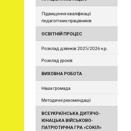
Підвищення кваліфікації
педагогічних працівників
ОСВІТНІЙ ПРОЦЕС
Розклад дзвінків 2025/2026 н.р.
Розклад уроків
ВИХОВНА РОБОТА
Наша громада
Методичні рекомендації
ВСЕУКРАЇНСЬКА ДИТЯЧО-
ЮНАЦЬКА ВІЙСЬКОВО-
ПАТРІОТИЧНА ГРА «СОКІЛ»