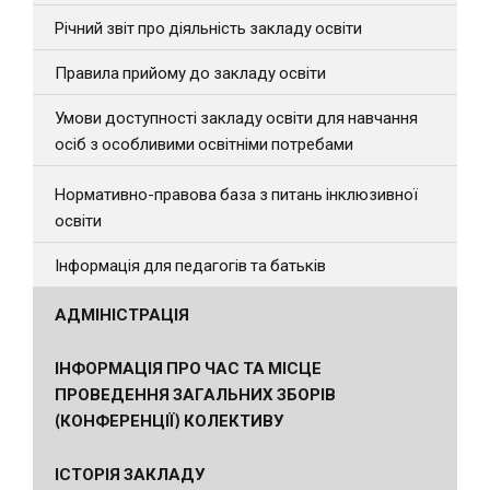
Річний звіт про діяльність закладу освіти
Правила прийому до закладу освіти
Умови доступності закладу освіти для навчання
осіб з особливими освітніми потребами
Нормативно-правова база з питань інклюзивної
освіти
Інформація для педагогів та батьків
АДМІНІСТРАЦІЯ
ІНФОРМАЦІЯ ПРО ЧАС ТА МІСЦЕ
ПРОВЕДЕННЯ ЗАГАЛЬНИХ ЗБОРІВ
(КОНФЕРЕНЦІЇ) КОЛЕКТИВУ
ІСТОРІЯ ЗАКЛАДУ