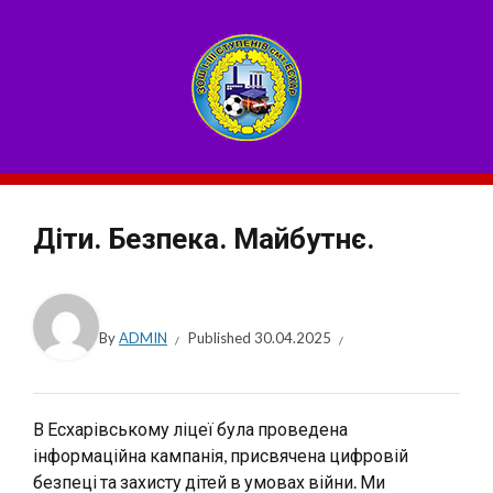
Діти. Безпека. Майбутнє.
By
ADMIN
Published
30.04.2025
В Есхарівському ліцеї була проведена
інформаційна кампанія, присвячена цифровій
безпеці та захисту дітей в умовах війни. Ми