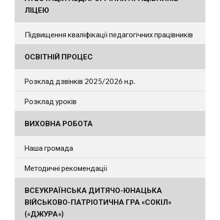
ЛІЦЕЮ
Підвищення кваліфікації педагогічних працівників
ОСВІТНІЙ ПРОЦЕС
Розклад дзвінків 2025/2026 н.р.
Розклад уроків
ВИХОВНА РОБОТА
Наша громада
Методичні рекомендації
ВСЕУКРАЇНСЬКА ДИТЯЧО-ЮНАЦЬКА
ВІЙСЬКОВО-ПАТРІОТИЧНА ГРА «СОКІЛ»
(«ДЖУРА»)