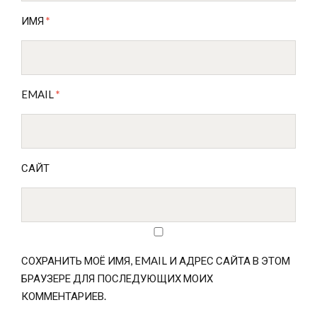
ИМЯ
*
EMAIL
*
САЙТ
СОХРАНИТЬ МОЁ ИМЯ, EMAIL И АДРЕС САЙТА В ЭТОМ
БРАУЗЕРЕ ДЛЯ ПОСЛЕДУЮЩИХ МОИХ
КОММЕНТАРИЕВ.