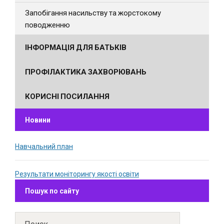
Запобігання насильству та жорстокому
поводженню
ІНФОРМАЦІЯ ДЛЯ БАТЬКІВ
ПРОФІЛАКТИКА ЗАХВОРЮВАНЬ
КОРИСНІ ПОСИЛАННЯ
Новини
Навчальний план
Результати моніторингу якості освіти
Пошук по сайту