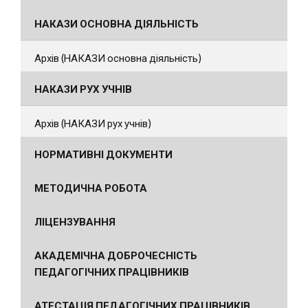
НАКАЗИ ОСНОВНА ДІЯЛЬНІСТЬ
Архів (НАКАЗИ основна діяльність)
НАКАЗИ РУХ УЧНІВ
Архів (НАКАЗИ рух учнів)
НОРМАТИВНІ ДОКУМЕНТИ
МЕТОДИЧНА РОБОТА
ЛІЦЕНЗУВАННЯ
АКАДЕМІЧНА ДОБРОЧЕСНІСТЬ
ПЕДАГОГІЧНИХ ПРАЦІВНИКІВ
АТЕСТАЦІЯ ПЕДАГОГІЧНИХ ПРАЦІВНИКІВ