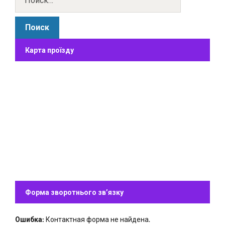
Карта проїзду
Форма зворотнього зв’язку
Ошибка:
Контактная форма не найдена.