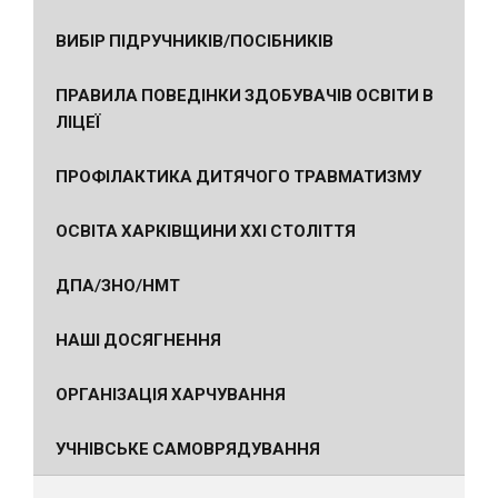
ВИБІР ПІДРУЧНИКІВ/ПОСІБНИКІВ
ПРАВИЛА ПОВЕДІНКИ ЗДОБУВАЧІВ ОСВІТИ В
ЛІЦЕЇ
ПРОФІЛАКТИКА ДИТЯЧОГО ТРАВМАТИЗМУ
ОСВІТА ХАРКІВЩИНИ ХХІ СТОЛІТТЯ
ДПА/ЗНО/НМТ
НАШІ ДОСЯГНЕННЯ
ОРГАНІЗАЦІЯ ХАРЧУВАННЯ
УЧНІВСЬКЕ САМОВРЯДУВАННЯ