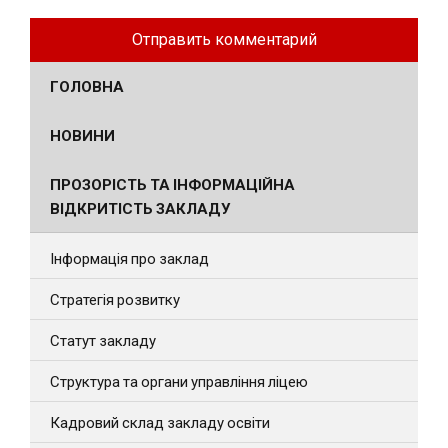
ГОЛОВНА
НОВИНИ
ПРОЗОРІСТЬ ТА ІНФОРМАЦІЙНА
ВІДКРИТІСТЬ ЗАКЛАДУ
Інформація про заклад
Стратегія розвитку
Статут закладу
Структура та органи управління ліцею
Кадровий склад закладу освіти