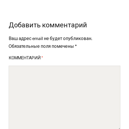
Добавить комментарий
Ваш адрес email не будет опубликован.
Обязательные поля помечены
*
КОММЕНТАРИЙ
*