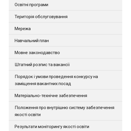
Освітні програми
Територія обслуговування
Мережа
Навчальний план
Мовне законодавство
Штатний розпис та вакансії
Порядок і умови проведення конкурсу на
заміщення вакантних посад
Матеріально-технічне забезпечення
Положення про внутрішню систему забезпечення
якості освіти
Результати моніторингу якості освіти