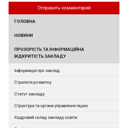
ГОЛОВНА
НОВИНИ
ПРОЗОРІСТЬ ТА ІНФОРМАЦІЙНА
ВІДКРИТІСТЬ ЗАКЛАДУ
Інформація про заклад
Стратегія розвитку
Статут закладу
Структура та органи управління ліцею
Кадровий склад закладу освіти