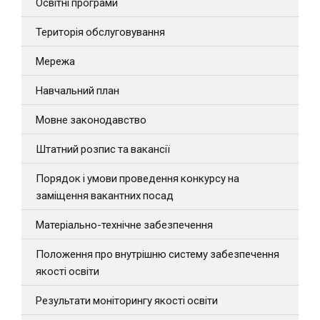
Освітні програми
Територія обслуговування
Мережа
Навчальний план
Мовне законодавство
Штатний розпис та вакансії
Порядок і умови проведення конкурсу на
заміщення вакантних посад
Матеріально-технічне забезпечення
Положення про внутрішню систему забезпечення
якості освіти
Результати моніторингу якості освіти