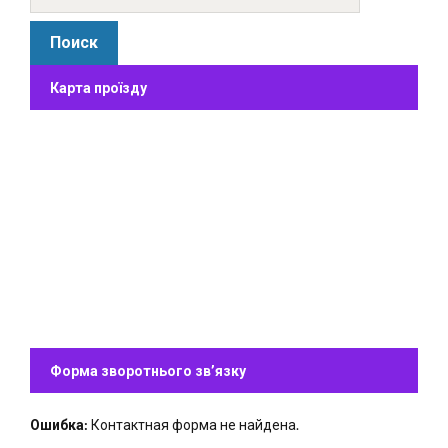
Карта проїзду
Форма зворотнього зв’язку
Ошибка:
Контактная форма не найдена.