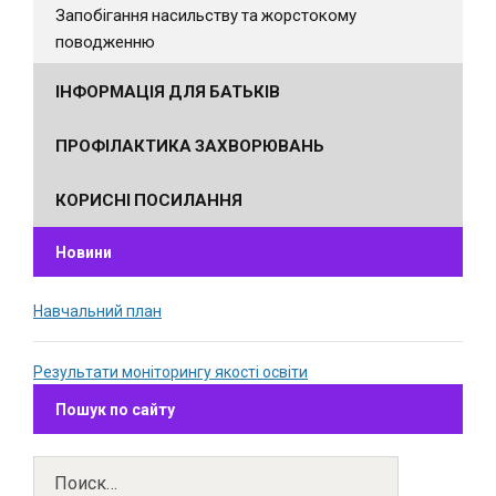
Запобігання насильству та жорстокому
поводженню
ІНФОРМАЦІЯ ДЛЯ БАТЬКІВ
ПРОФІЛАКТИКА ЗАХВОРЮВАНЬ
КОРИСНІ ПОСИЛАННЯ
Новини
Навчальний план
Результати моніторингу якості освіти
Пошук по сайту