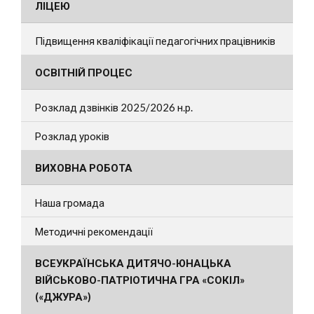
ЛІЦЕЮ
Підвищення кваліфікації педагогічних працівників
ОСВІТНІЙ ПРОЦЕС
Розклад дзвінків 2025/2026 н.р.
Розклад уроків
ВИХОВНА РОБОТА
Наша громада
Методичні рекомендації
ВСЕУКРАЇНСЬКА ДИТЯЧО-ЮНАЦЬКА
ВІЙСЬКОВО-ПАТРІОТИЧНА ГРА «СОКІЛ»
(«ДЖУРА»)