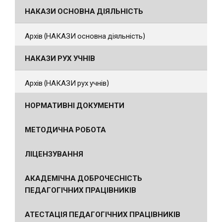
НАКАЗИ ОСНОВНА ДІЯЛЬНІСТЬ
Архів (НАКАЗИ основна діяльність)
НАКАЗИ РУХ УЧНІВ
Архів (НАКАЗИ рух учнів)
НОРМАТИВНІ ДОКУМЕНТИ
МЕТОДИЧНА РОБОТА
ЛІЦЕНЗУВАННЯ
АКАДЕМІЧНА ДОБРОЧЕСНІСТЬ
ПЕДАГОГІЧНИХ ПРАЦІВНИКІВ
АТЕСТАЦІЯ ПЕДАГОГІЧНИХ ПРАЦІВНИКІВ