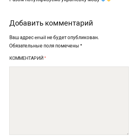
Добавить комментарий
Ваш адрес email не будет опубликован.
Обязательные поля помечены
*
КОММЕНТАРИЙ
*