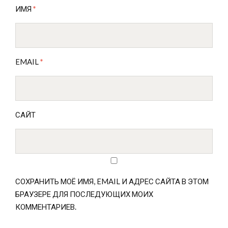
ИМЯ
*
EMAIL
*
САЙТ
СОХРАНИТЬ МОЁ ИМЯ, EMAIL И АДРЕС САЙТА В ЭТОМ
БРАУЗЕРЕ ДЛЯ ПОСЛЕДУЮЩИХ МОИХ
КОММЕНТАРИЕВ.