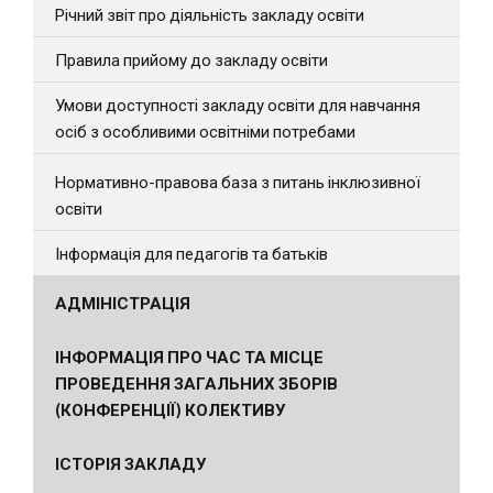
Річний звіт про діяльність закладу освіти
Правила прийому до закладу освіти
Умови доступності закладу освіти для навчання
осіб з особливими освітніми потребами
Нормативно-правова база з питань інклюзивної
освіти
Інформація для педагогів та батьків
АДМІНІСТРАЦІЯ
ІНФОРМАЦІЯ ПРО ЧАС ТА МІСЦЕ
ПРОВЕДЕННЯ ЗАГАЛЬНИХ ЗБОРІВ
(КОНФЕРЕНЦІЇ) КОЛЕКТИВУ
ІСТОРІЯ ЗАКЛАДУ