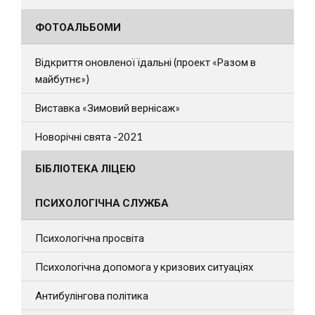
ФОТОАЛЬБОМИ
Відкриття оновленої їдальні (проект «Разом в
майбутнє»)
Виставка «Зимовий вернісаж»
Новорічні свята -2021
БІБЛІОТЕКА ЛІЦЕЮ
ПСИХОЛОГІЧНА СЛУЖБА
Психологічна просвіта
Психологічна допомога у кризових ситуаціях
Антибулінгова політика