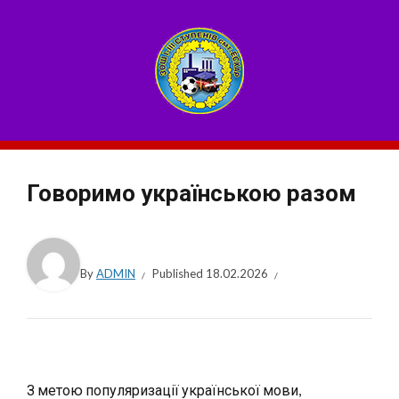
Говоримо українською разом
By
ADMIN
Published
18.02.2026
З метою популяризації української мови,