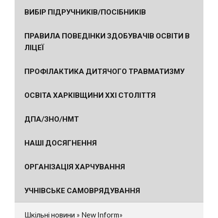
ВИБІР ПІДРУЧНИКІВ/ПОСІБНИКІВ
ПРАВИЛА ПОВЕДІНКИ ЗДОБУВАЧІВ ОСВІТИ В
ЛІЦЕЇ
ПРОФІЛАКТИКА ДИТЯЧОГО ТРАВМАТИЗМУ
ОСВІТА ХАРКІВЩИНИ ХХІ СТОЛІТТЯ
ДПА/ЗНО/НМТ
НАШІ ДОСЯГНЕННЯ
ОРГАНІЗАЦІЯ ХАРЧУВАННЯ
УЧНІВСЬКЕ САМОВРЯДУВАННЯ
Шкільні новини » New Inform»