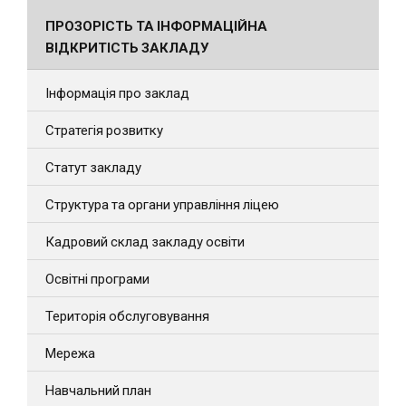
ПРОЗОРІСТЬ ТА ІНФОРМАЦІЙНА
ВІДКРИТІСТЬ ЗАКЛАДУ
Інформація про заклад
Стратегія розвитку
Статут закладу
Структура та органи управління ліцею
Кадровий склад закладу освіти
Освітні програми
Територія обслуговування
Мережа
Навчальний план