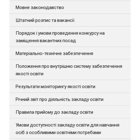
Мовне законодавство
Штатний розпис та вакансії
Порядок і умови проведення конкурсу на
заміщення вакантних посад
Матеріально-технічне забезпечення
Положення про внутрішню систему забезпечення
якості освіти
Результати моніторингу якості освіти
Річний звіт про діяльність закладу освіти
Правила прийому до закладу освіти
Умови доступності закладу освіти для навчання
осіб з особливими освітніми потребами