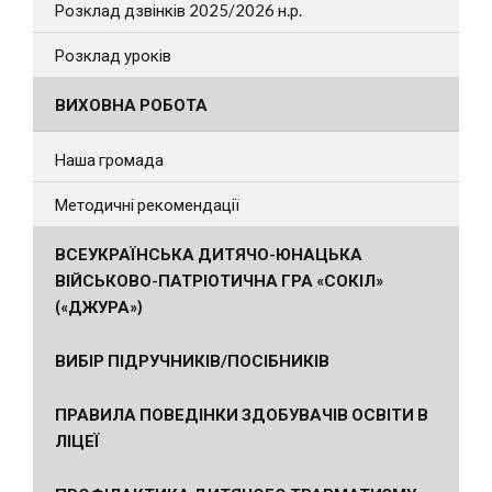
Розклад дзвінків 2025/2026 н.р.
Розклад уроків
ВИХОВНА РОБОТА
Наша громада
Методичні рекомендації
ВСЕУКРАЇНСЬКА ДИТЯЧО-ЮНАЦЬКА
ВІЙСЬКОВО-ПАТРІОТИЧНА ГРА «СОКІЛ»
(«ДЖУРА»)
ВИБІР ПІДРУЧНИКІВ/ПОСІБНИКІВ
ПРАВИЛА ПОВЕДІНКИ ЗДОБУВАЧІВ ОСВІТИ В
ЛІЦЕЇ