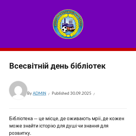
Всесвітній день бібліотек
By
ADMIN
Published
30.09.2025
Бібліотека — це місце, де оживають мрії, де кожен
може знайти історію для душі чи знання для
розвитку.