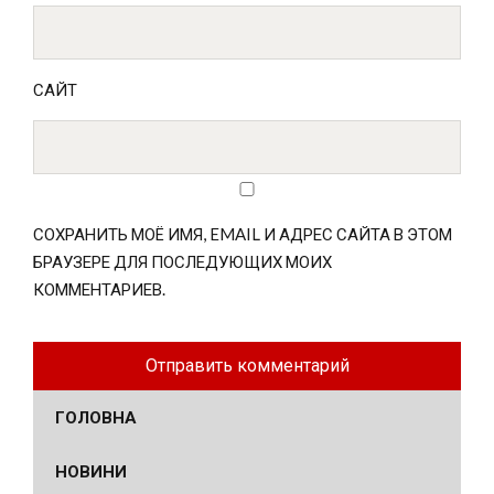
САЙТ
СОХРАНИТЬ МОЁ ИМЯ, EMAIL И АДРЕС САЙТА В ЭТОМ
БРАУЗЕРЕ ДЛЯ ПОСЛЕДУЮЩИХ МОИХ
КОММЕНТАРИЕВ.
ГОЛОВНА
НОВИНИ