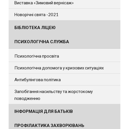
Виставка «Зимовий вернісаж»
Новорічні свята -2021
БІБЛІОТЕКА ЛІЦЕЮ
ПСИХОЛОГІЧНА СЛУЖБА
Психологічна просвіта
Психологічна допомога у кризових ситуаціях
Антибулінгова політика
Запобігання насильству та жорстокому
поводженню
ІНФОРМАЦІЯ ДЛЯ БАТЬКІВ
ПРОФІЛАКТИКА ЗАХВОРЮВАНЬ