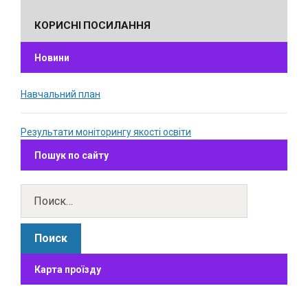
КОРИСНІ ПОСИЛАННЯ
Новини
Навчальний план
Результати моніторингу якості освіти
Пошук по сайту
Карта проїзду