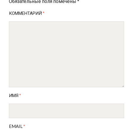
Обязательные поля помечены
*
КОММЕНТАРИЙ
*
ИМЯ
*
EMAIL
*