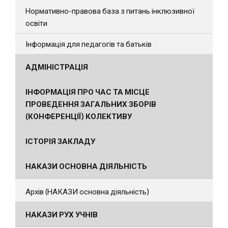
Нормативно-правова база з питань інклюзивної
освіти
Інформація для педагогів та батьків
АДМІНІСТРАЦІЯ
ІНФОРМАЦІЯ ПРО ЧАС ТА МІСЦЕ
ПРОВЕДЕННЯ ЗАГАЛЬНИХ ЗБОРІВ
(КОНФЕРЕНЦІЇ) КОЛЕКТИВУ
ІСТОРІЯ ЗАКЛАДУ
НАКАЗИ ОСНОВНА ДІЯЛЬНІСТЬ
Архів (НАКАЗИ основна діяльність)
НАКАЗИ РУХ УЧНІВ