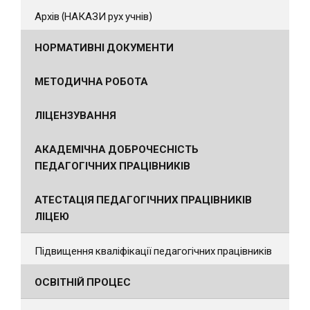
Архів (НАКАЗИ рух учнів)
НОРМАТИВНІ ДОКУМЕНТИ
МЕТОДИЧНА РОБОТА
ЛІЦЕНЗУВАННЯ
АКАДЕМІЧНА ДОБРОЧЕСНІСТЬ
ПЕДАГОГІЧНИХ ПРАЦІВНИКІВ
АТЕСТАЦІЯ ПЕДАГОГІЧНИХ ПРАЦІВНИКІВ
ЛІЦЕЮ
Підвищення кваліфікації педагогічних працівників
ОСВІТНІЙ ПРОЦЕС