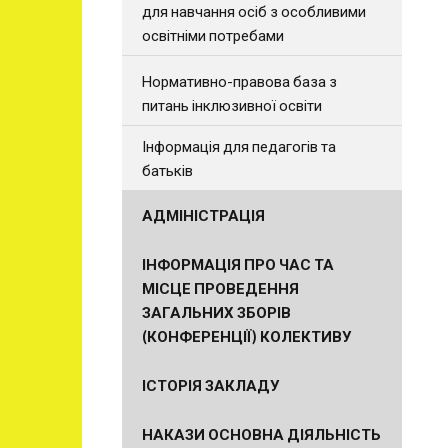
для навчання осіб з особливими
освітніми потребами
Нормативно-правова база з
питань інклюзивної освіти
Інформація для педагогів та
батьків
АДМІНІСТРАЦІЯ
ІНФОРМАЦІЯ ПРО ЧАС ТА
МІСЦЕ ПРОВЕДЕННЯ
ЗАГАЛЬНИХ ЗБОРІВ
(КОНФЕРЕНЦІЇ) КОЛЕКТИВУ
ІСТОРІЯ ЗАКЛАДУ
НАКАЗИ ОСНОВНА ДІЯЛЬНІСТЬ