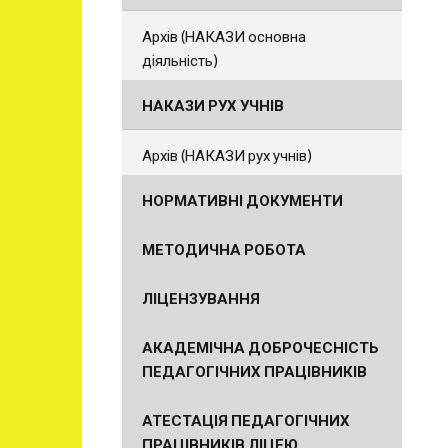
Архів (НАКАЗИ основна
діяльність)
НАКАЗИ РУХ УЧНІВ
Архів (НАКАЗИ рух учнів)
НОРМАТИВНІ ДОКУМЕНТИ
МЕТОДИЧНА РОБОТА
ЛІЦЕНЗУВАННЯ
АКАДЕМІЧНА ДОБРОЧЕСНІСТЬ
ПЕДАГОГІЧНИХ ПРАЦІВНИКІВ
АТЕСТАЦІЯ ПЕДАГОГІЧНИХ
ПРАЦІВНИКІВ ЛІЦЕЮ