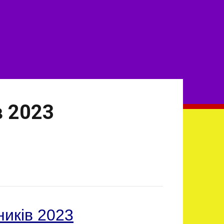
в 2023
ників 2023