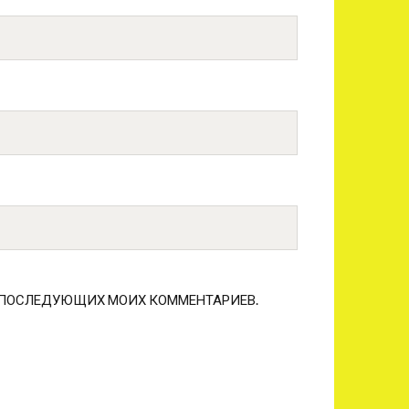
ЛЯ ПОСЛЕДУЮЩИХ МОИХ КОММЕНТАРИЕВ.