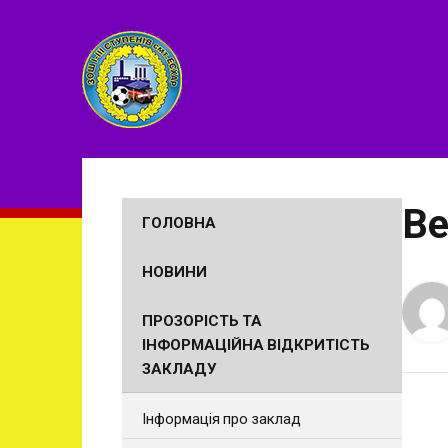
Ве
ГОЛОВНА
НОВИНИ
ПРОЗОРІСТЬ ТА
ІНФОРМАЦІЙНА ВІДКРИТІСТЬ
ЗАКЛАДУ
Інформація про заклад