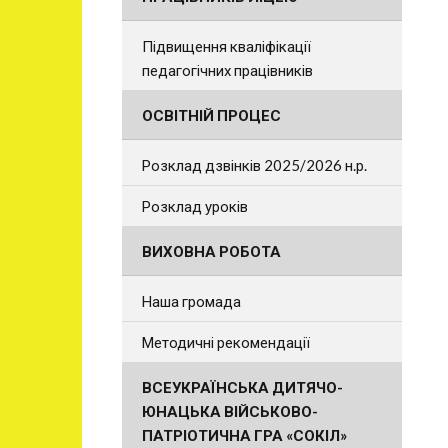
Підвищення кваліфікації
педагогічних працівників
ОСВІТНІЙ ПРОЦЕС
Розклад дзвінків 2025/2026 н.р.
Розклад уроків
ВИХОВНА РОБОТА
Наша громада
Методичні рекомендації
ВСЕУКРАЇНСЬКА ДИТЯЧО-
ЮНАЦЬКА ВІЙСЬКОВО-
ПАТРІОТИЧНА ГРА «СОКІЛ»