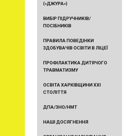
(«ДЖУРА»)
ВИБІР ПІДРУЧНИКІВ/
ПОСІБНИКІВ
ПРАВИЛА ПОВЕДІНКИ
ЗДОБУВАЧІВ ОСВІТИ В ЛІЦЕЇ
ПРОФІЛАКТИКА ДИТЯЧОГО
ТРАВМАТИЗМУ
ОСВІТА ХАРКІВЩИНИ ХХІ
СТОЛІТТЯ
ДПА/ЗНО/НМТ
НАШІ ДОСЯГНЕННЯ