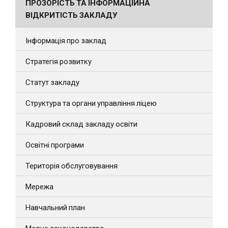
ПРОЗОРІСТЬ ТА ІНФОРМАЦІЙНА
ВІДКРИТІСТЬ ЗАКЛАДУ
Інформація про заклад
Стратегія розвитку
Статут закладу
Структура та органи управління ліцею
Кадровий склад закладу освіти
Освітні програми
Територія обслуговування
Мережа
Навчальний план
Мовне законодавство