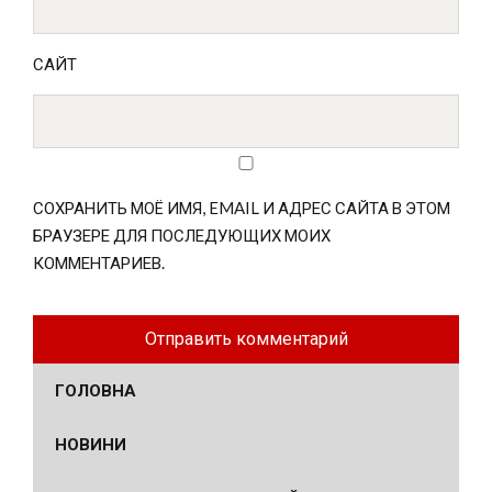
САЙТ
СОХРАНИТЬ МОЁ ИМЯ, EMAIL И АДРЕС САЙТА В ЭТОМ
БРАУЗЕРЕ ДЛЯ ПОСЛЕДУЮЩИХ МОИХ
КОММЕНТАРИЕВ.
ГОЛОВНА
НОВИНИ