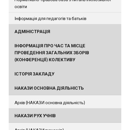
освіти
Інформація для педагогів та батьків
АДМІНІСТРАЦІЯ
ІНФОРМАЦІЯ ПРО ЧАС ТА МІСЦЕ
ПРОВЕДЕННЯ ЗАГАЛЬНИХ ЗБОРІВ
(КОНФЕРЕНЦІЇ) КОЛЕКТИВУ
ІСТОРІЯ ЗАКЛАДУ
НАКАЗИ ОСНОВНА ДІЯЛЬНІСТЬ
Архів (НАКАЗИ основна діяльність)
НАКАЗИ РУХ УЧНІВ
Архів (НАКАЗИ рух учнів)