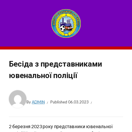
Бесіда з представниками
ювенальної поліції
By
ADMIN
Published
06.03.2023
2 березня 2023 року представники ювенальної