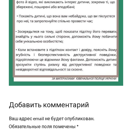
Добавить комментарий
Ваш адрес email не будет опубликован.
Обязательные поля помечены
*