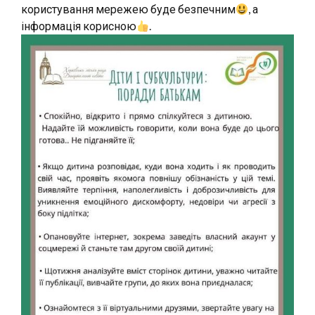
користування мережею буде безпечним
, а
інформація корисною
.