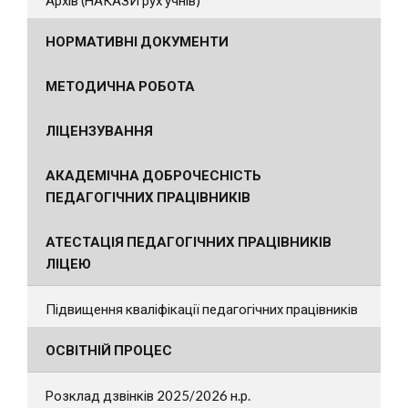
НОРМАТИВНІ ДОКУМЕНТИ
МЕТОДИЧНА РОБОТА
ЛІЦЕНЗУВАННЯ
АКАДЕМІЧНА ДОБРОЧЕСНІСТЬ
ПЕДАГОГІЧНИХ ПРАЦІВНИКІВ
АТЕСТАЦІЯ ПЕДАГОГІЧНИХ ПРАЦІВНИКІВ
ЛІЦЕЮ
Підвищення кваліфікації педагогічних працівників
ОСВІТНІЙ ПРОЦЕС
Розклад дзвінків 2025/2026 н.р.