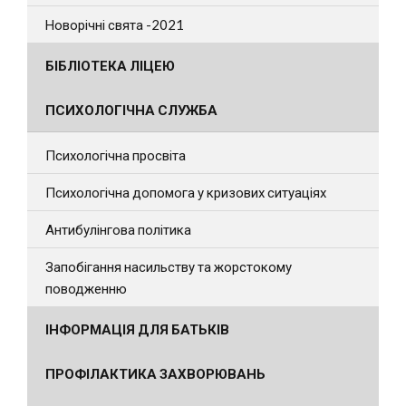
Новорічні свята -2021
БІБЛІОТЕКА ЛІЦЕЮ
ПСИХОЛОГІЧНА СЛУЖБА
Психологічна просвіта
Психологічна допомога у кризових ситуаціях
Антибулінгова політика
Запобігання насильству та жорстокому
поводженню
ІНФОРМАЦІЯ ДЛЯ БАТЬКІВ
ПРОФІЛАКТИКА ЗАХВОРЮВАНЬ