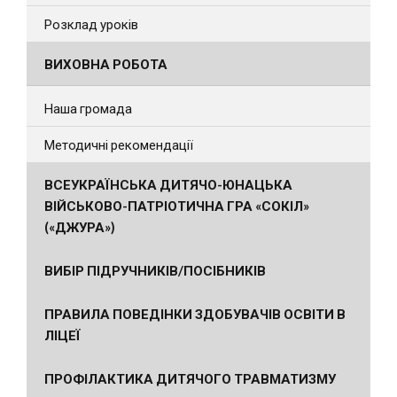
Розклад уроків
ВИХОВНА РОБОТА
Наша громада
Методичні рекомендації
ВСЕУКРАЇНСЬКА ДИТЯЧО-ЮНАЦЬКА
ВІЙСЬКОВО-ПАТРІОТИЧНА ГРА «СОКІЛ»
(«ДЖУРА»)
ВИБІР ПІДРУЧНИКІВ/ПОСІБНИКІВ
ПРАВИЛА ПОВЕДІНКИ ЗДОБУВАЧІВ ОСВІТИ В
ЛІЦЕЇ
ПРОФІЛАКТИКА ДИТЯЧОГО ТРАВМАТИЗМУ