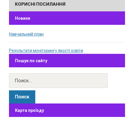
КОРИСНІ ПОСИЛАННЯ
Новини
Навчальний план
Результати моніторингу якості освіти
Пошук по сайту
Карта проїзду