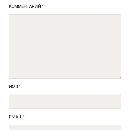
КОММЕНТАРИЙ
*
ИМЯ
*
EMAIL
*