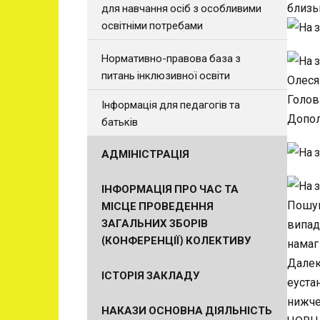
близь
для навчання осіб з особливими
освітніми потребами
Нормативно-правова база з
питань інклюзивної освіти
Інформація для педагогів та
батьків
АДМІНІСТРАЦІЯ
ІНФОРМАЦІЯ ПРО ЧАС ТА
МІСЦЕ ПРОВЕДЕННЯ
ЗАГАЛЬНИХ ЗБОРІВ
(КОНФЕРЕНЦІЇ) КОЛЕКТИВУ
ІСТОРІЯ ЗАКЛАДУ
НАКАЗИ ОСНОВНА ДІЯЛЬНІСТЬ