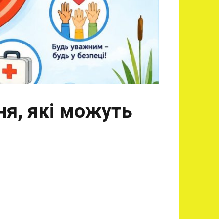
ня, які можуть