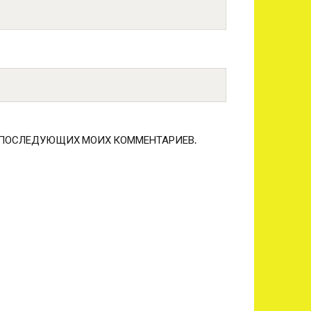
ЛЯ ПОСЛЕДУЮЩИХ МОИХ КОММЕНТАРИЕВ.