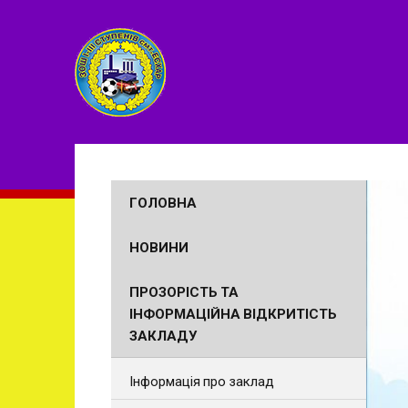
ГОЛОВНА
НОВИНИ
ПРОЗОРІСТЬ ТА
ІНФОРМАЦІЙНА ВІДКРИТІСТЬ
ЗАКЛАДУ
Інформація про заклад