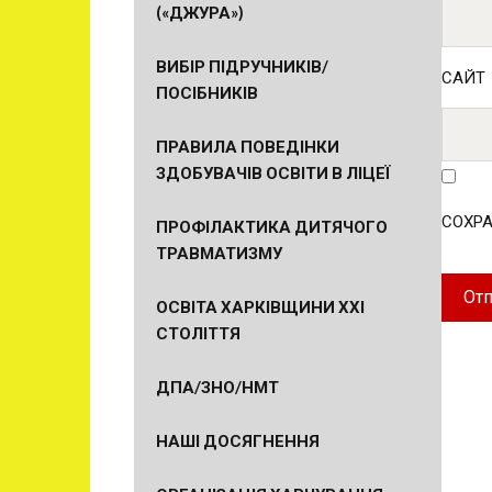
(«ДЖУРА»)
ВИБІР ПІДРУЧНИКІВ/
САЙТ
ПОСІБНИКІВ
ПРАВИЛА ПОВЕДІНКИ
ЗДОБУВАЧІВ ОСВІТИ В ЛІЦЕЇ
СОХРА
ПРОФІЛАКТИКА ДИТЯЧОГО
ТРАВМАТИЗМУ
ОСВІТА ХАРКІВЩИНИ ХХІ
СТОЛІТТЯ
ДПА/ЗНО/НМТ
НАШІ ДОСЯГНЕННЯ