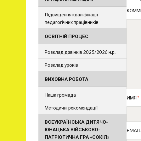
КОММ
Підвищення кваліфікації
педагогічних працівників
ОСВІТНІЙ ПРОЦЕС
Розклад дзвінків 2025/2026 н.р.
Розклад уроків
ВИХОВНА РОБОТА
Наша громада
ИМЯ
*
Методичні рекомендації
ВСЕУКРАЇНСЬКА ДИТЯЧО-
ЮНАЦЬКА ВІЙСЬКОВО-
EMAI
ПАТРІОТИЧНА ГРА «СОКІЛ»