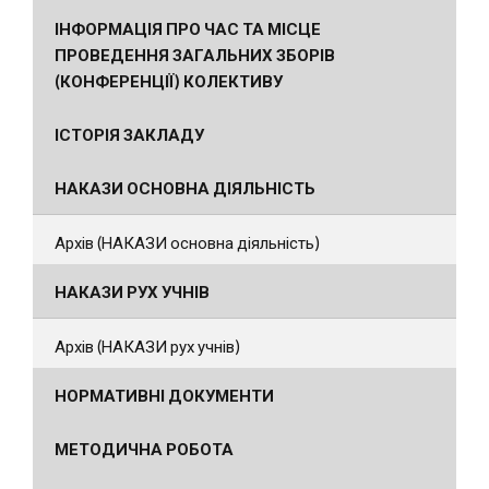
ІНФОРМАЦІЯ ПРО ЧАС ТА МІСЦЕ
ПРОВЕДЕННЯ ЗАГАЛЬНИХ ЗБОРІВ
(КОНФЕРЕНЦІЇ) КОЛЕКТИВУ
ІСТОРІЯ ЗАКЛАДУ
НАКАЗИ ОСНОВНА ДІЯЛЬНІСТЬ
Архів (НАКАЗИ основна діяльність)
НАКАЗИ РУХ УЧНІВ
Архів (НАКАЗИ рух учнів)
НОРМАТИВНІ ДОКУМЕНТИ
МЕТОДИЧНА РОБОТА