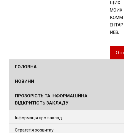
ЩИХ
МОИХ
КОММ
ЕНТАР
ИЕВ.
ГОЛОВНА
НОВИНИ
ПРОЗОРІСТЬ ТА ІНФОРМАЦІЙНА
ВІДКРИТІСТЬ ЗАКЛАДУ
Інформація про заклад
Стратегія розвитку