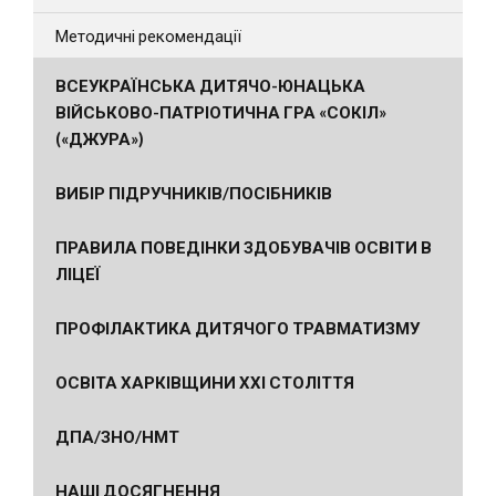
Методичні рекомендації
ВСЕУКРАЇНСЬКА ДИТЯЧО-ЮНАЦЬКА
ВІЙСЬКОВО-ПАТРІОТИЧНА ГРА «СОКІЛ»
(«ДЖУРА»)
ВИБІР ПІДРУЧНИКІВ/ПОСІБНИКІВ
ПРАВИЛА ПОВЕДІНКИ ЗДОБУВАЧІВ ОСВІТИ В
ЛІЦЕЇ
ПРОФІЛАКТИКА ДИТЯЧОГО ТРАВМАТИЗМУ
ОСВІТА ХАРКІВЩИНИ ХХІ СТОЛІТТЯ
ДПА/ЗНО/НМТ
НАШІ ДОСЯГНЕННЯ