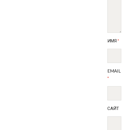
ИМЯ
*
EMAIL
*
САЙТ