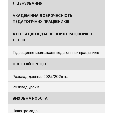
ЛІЦЕНЗУВАННЯ
АКАДЕМІЧНА ДОБРОЧЕСНІСТЬ
ПЕДАГОГІЧНИХ ПРАЦІВНИКІВ
АТЕСТАЦІЯ ПЕДАГОГІЧНИХ ПРАЦІВНИКІВ
ЛІЦЕЮ
Підвищення кваліфікації педагогічних працівників
ОСВІТНІЙ ПРОЦЕС
Розклад дзвінків 2025/2026 н.р.
Розклад уроків
ВИХОВНА РОБОТА
Наша громада