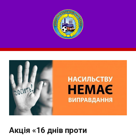
Акція «16 днів проти