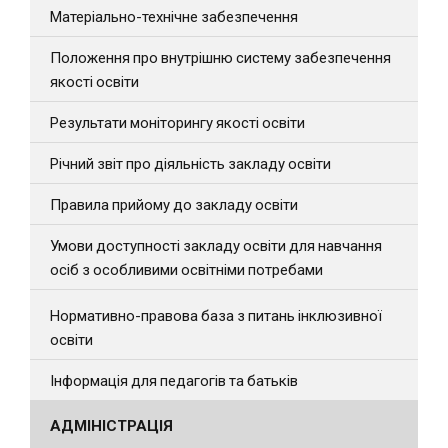
Матеріально-технічне забезпечення
Положення про внутрішню систему забезпечення
якості освіти
Результати моніторингу якості освіти
Річний звіт про діяльність закладу освіти
Правила прийому до закладу освіти
Умови доступності закладу освіти для навчання
осіб з особливими освітніми потребами
Нормативно-правова база з питань інклюзивної
освіти
Інформація для педагогів та батьків
АДМІНІСТРАЦІЯ