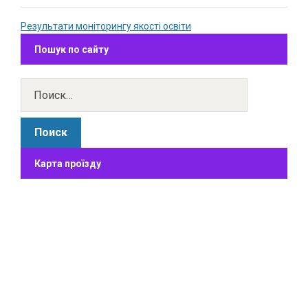
Результати моніторингу якості освіти
Пошук по сайту
Карта проїзду