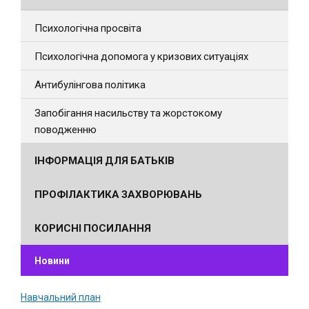
Психологічна просвіта
Психологічна допомога у кризових ситуаціях
Антибулінгова політика
Запобігання насильству та жорстокому
поводженню
ІНФОРМАЦІЯ ДЛЯ БАТЬКІВ
ПРОФІЛАКТИКА ЗАХВОРЮВАНЬ
КОРИСНІ ПОСИЛАННЯ
Новини
Навчальний план