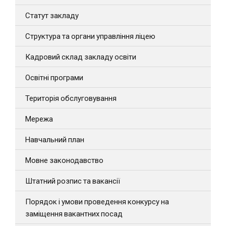
Статут закладу
Структура та органи управління ліцею
Кадровий склад закладу освіти
Освітні програми
Територія обслуговування
Мережа
Навчальний план
Мовне законодавство
Штатний розпис та вакансії
Порядок і умови проведення конкурсу на
заміщення вакантних посад