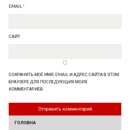
EMAIL
*
САЙТ
СОХРАНИТЬ МОЁ ИМЯ, EMAIL И АДРЕС САЙТА В ЭТОМ
БРАУЗЕРЕ ДЛЯ ПОСЛЕДУЮЩИХ МОИХ
КОММЕНТАРИЕВ.
ГОЛОВНА