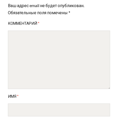
Ваш адрес email не будет опубликован.
Обязательные поля помечены
*
КОММЕНТАРИЙ
*
ИМЯ
*