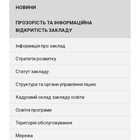
НОВИНИ
ПРОЗОРІСТЬ ТА ІНФОРМАЦІЙНА
ВІДКРИТІСТЬ ЗАКЛАДУ
Інформація про заклад
Стратегія розвитку
Статут закладу
Структура та органи управління ліцею
Кадровий склад закладу освіти
Освітні програми
Територія обслуговування
Мережа