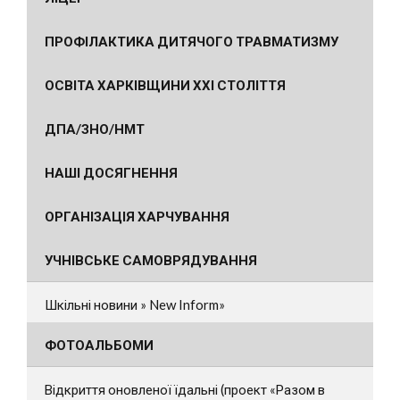
ПРОФІЛАКТИКА ДИТЯЧОГО ТРАВМАТИЗМУ
ОСВІТА ХАРКІВЩИНИ ХХІ СТОЛІТТЯ
ДПА/ЗНО/НМТ
НАШІ ДОСЯГНЕННЯ
ОРГАНІЗАЦІЯ ХАРЧУВАННЯ
УЧНІВСЬКЕ САМОВРЯДУВАННЯ
Шкільні новини » New Inform»
ФОТОАЛЬБОМИ
Відкриття оновленої їдальні (проект «Разом в