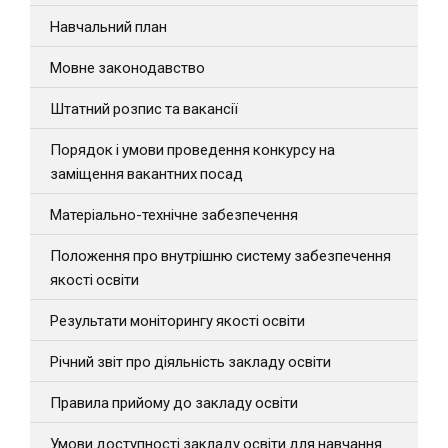
Навчальний план
Мовне законодавство
Штатний розпис та вакансії
Порядок і умови проведення конкурсу на
заміщення вакантних посад
Матеріально-технічне забезпечення
Положення про внутрішню систему забезпечення
якості освіти
Результати моніторингу якості освіти
Річний звіт про діяльність закладу освіти
Правила прийому до закладу освіти
Умови доступності закладу освіти для навчання