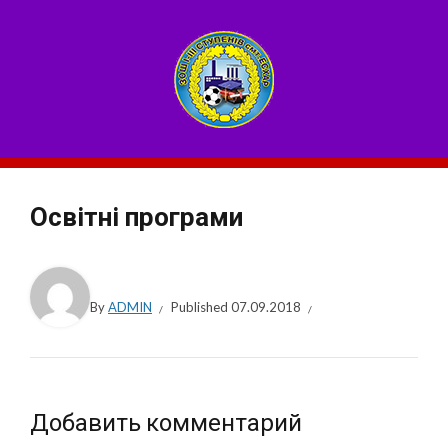
Освітні програми
By
ADMIN
Published
07.09.2018
Добавить комментарий