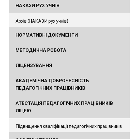
НАКАЗИ РУХ УЧНІВ
Архів (НАКАЗИ рух учнів)
НОРМАТИВНІ ДОКУМЕНТИ
МЕТОДИЧНА РОБОТА
ЛІЦЕНЗУВАННЯ
АКАДЕМІЧНА ДОБРОЧЕСНІСТЬ
ПЕДАГОГІЧНИХ ПРАЦІВНИКІВ
АТЕСТАЦІЯ ПЕДАГОГІЧНИХ ПРАЦІВНИКІВ
ЛІЦЕЮ
Підвищення кваліфікації педагогічних працівників