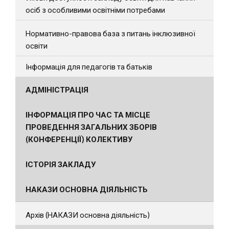
осіб з особливими освітніми потребами
Нормативно-правова база з питань інклюзивної
освіти
Інформація для педагогів та батьків
АДМІНІСТРАЦІЯ
ІНФОРМАЦІЯ ПРО ЧАС ТА МІСЦЕ
ПРОВЕДЕННЯ ЗАГАЛЬНИХ ЗБОРІВ
(КОНФЕРЕНЦІЇ) КОЛЕКТИВУ
ІСТОРІЯ ЗАКЛАДУ
НАКАЗИ ОСНОВНА ДІЯЛЬНІСТЬ
Архів (НАКАЗИ основна діяльність)