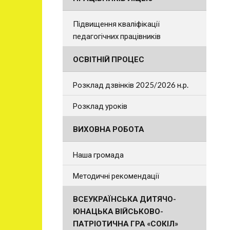
Підвищення кваліфікації
педагогічних працівників
ОСВІТНІЙ ПРОЦЕС
Розклад дзвінків 2025/2026 н.р.
Розклад уроків
ВИХОВНА РОБОТА
Наша громада
Методичні рекомендації
ВСЕУКРАЇНСЬКА ДИТЯЧО-
ЮНАЦЬКА ВІЙСЬКОВО-
ПАТРІОТИЧНА ГРА «СОКІЛ»