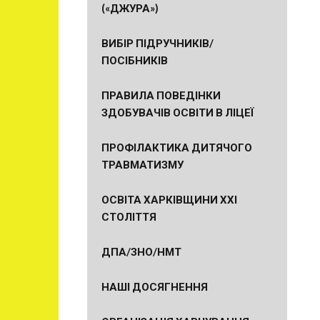
(«ДЖУРА»)
ВИБІР ПІДРУЧНИКІВ/
ПОСІБНИКІВ
ПРАВИЛА ПОВЕДІНКИ
ЗДОБУВАЧІВ ОСВІТИ В ЛІЦЕЇ
ПРОФІЛАКТИКА ДИТЯЧОГО
ТРАВМАТИЗМУ
ОСВІТА ХАРКІВЩИНИ ХХІ
СТОЛІТТЯ
ДПА/ЗНО/НМТ
НАШІ ДОСЯГНЕННЯ