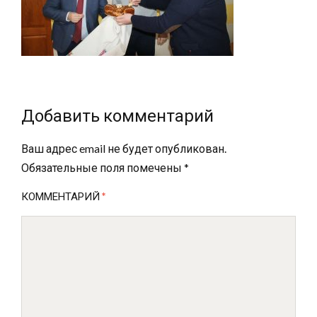
Добавить комментарий
Ваш адрес email не будет опубликован.
Обязательные поля помечены
*
КОММЕНТАРИЙ
*