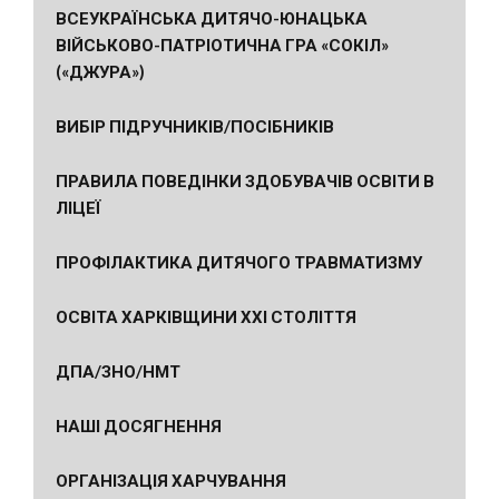
ВСЕУКРАЇНСЬКА ДИТЯЧО-ЮНАЦЬКА
ВІЙСЬКОВО-ПАТРІОТИЧНА ГРА «СОКІЛ»
(«ДЖУРА»)
ВИБІР ПІДРУЧНИКІВ/ПОСІБНИКІВ
ПРАВИЛА ПОВЕДІНКИ ЗДОБУВАЧІВ ОСВІТИ В
ЛІЦЕЇ
ПРОФІЛАКТИКА ДИТЯЧОГО ТРАВМАТИЗМУ
ОСВІТА ХАРКІВЩИНИ ХХІ СТОЛІТТЯ
ДПА/ЗНО/НМТ
НАШІ ДОСЯГНЕННЯ
ОРГАНІЗАЦІЯ ХАРЧУВАННЯ