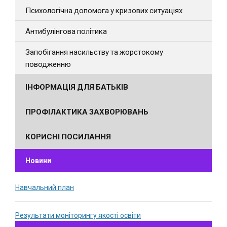
Психологічна допомога у кризових ситуаціях
Антибулінгова політика
Запобігання насильству та жорстокому
поводженню
ІНФОРМАЦІЯ ДЛЯ БАТЬКІВ
ПРОФІЛАКТИКА ЗАХВОРЮВАНЬ
КОРИСНІ ПОСИЛАННЯ
Новини
Навчальний план
Результати моніторингу якості освіти