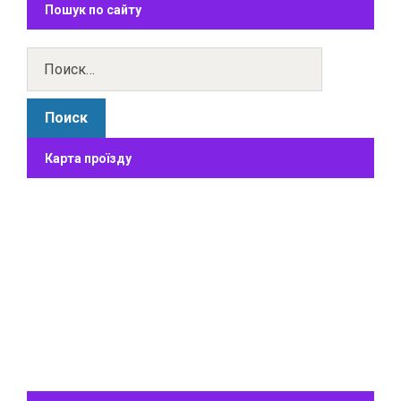
Пошук по сайту
Карта проїзду