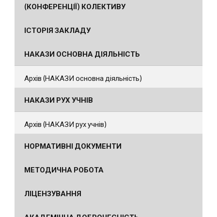
(КОНФЕРЕНЦІЇ) КОЛЕКТИВУ
ІСТОРІЯ ЗАКЛАДУ
НАКАЗИ ОСНОВНА ДІЯЛЬНІСТЬ
Архів (НАКАЗИ основна діяльність)
НАКАЗИ РУХ УЧНІВ
Архів (НАКАЗИ рух учнів)
НОРМАТИВНІ ДОКУМЕНТИ
МЕТОДИЧНА РОБОТА
ЛІЦЕНЗУВАННЯ