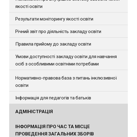
якості освіти
Результати моніторингу якості освіти
Річний звіт про діяльність закладу освіти
Правила прийому до закладу освіти
Умови доступності закладу освіти для навчання
осіб з особливими освітніми потребами
Нормативно-правова база з питань інклюзивної
освіти
Інформація для педагогів та батьків
АДМІНІСТРАЦІЯ
ІНФОРМАЦІЯ ПРО ЧАС ТА МІСЦЕ
ПРОВЕДЕННЯ ЗАГАЛЬНИХ ЗБОРІВ