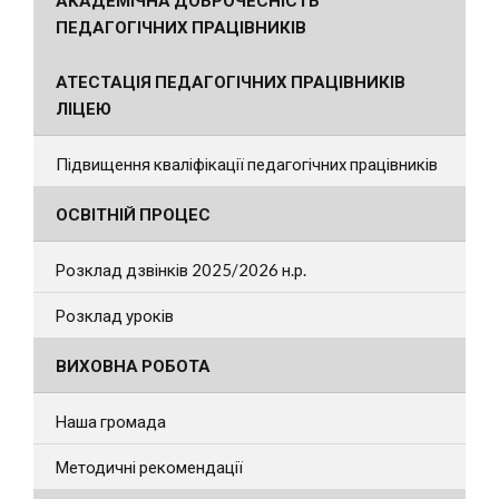
АКАДЕМІЧНА ДОБРОЧЕСНІСТЬ
ПЕДАГОГІЧНИХ ПРАЦІВНИКІВ
АТЕСТАЦІЯ ПЕДАГОГІЧНИХ ПРАЦІВНИКІВ
ЛІЦЕЮ
Підвищення кваліфікації педагогічних працівників
ОСВІТНІЙ ПРОЦЕС
Розклад дзвінків 2025/2026 н.р.
Розклад уроків
ВИХОВНА РОБОТА
Наша громада
Методичні рекомендації