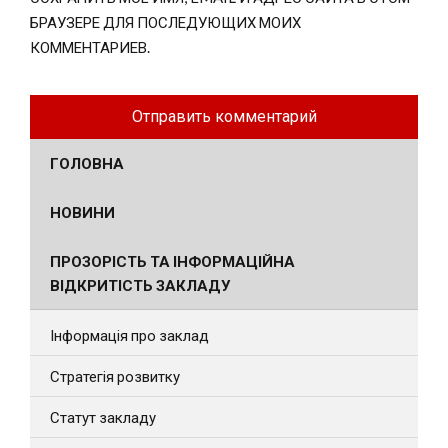
БРАУЗЕРЕ ДЛЯ ПОСЛЕДУЮЩИХ МОИХ
КОММЕНТАРИЕВ.
ГОЛОВНА
НОВИНИ
ПРОЗОРІСТЬ ТА ІНФОРМАЦІЙНА
ВІДКРИТІСТЬ ЗАКЛАДУ
Інформація про заклад
Стратегія розвитку
Статут закладу