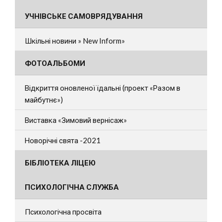
УЧНІВСЬКЕ САМОВРЯДУВАННЯ
Шкільні новини » New Inform»
ФОТОАЛЬБОМИ
Відкриття оновленої їдальні (проект «Разом в
майбутнє»)
Виставка «Зимовий вернісаж»
Новорічні свята -2021
БІБЛІОТЕКА ЛІЦЕЮ
ПСИХОЛОГІЧНА СЛУЖБА
Психологічна просвіта