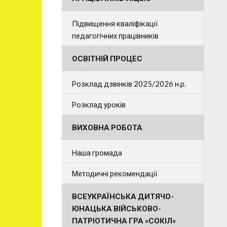
Підвищення кваліфікації
педагогічних працівників
ОСВІТНІЙ ПРОЦЕС
Розклад дзвінків 2025/2026 н.р.
Розклад уроків
ВИХОВНА РОБОТА
Наша громада
Методичні рекомендації
ВСЕУКРАЇНСЬКА ДИТЯЧО-
ЮНАЦЬКА ВІЙСЬКОВО-
ПАТРІОТИЧНА ГРА «СОКІЛ»