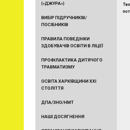
(«ДЖУРА»)
Тво
пот
ВИБІР ПІДРУЧНИКІВ/
ПОСІБНИКІВ
ПРАВИЛА ПОВЕДІНКИ
ЗДОБУВАЧІВ ОСВІТИ В ЛІЦЕЇ
ПРОФІЛАКТИКА ДИТЯЧОГО
ТРАВМАТИЗМУ
ОСВІТА ХАРКІВЩИНИ ХХІ
СТОЛІТТЯ
ДПА/ЗНО/НМТ
НАШІ ДОСЯГНЕННЯ