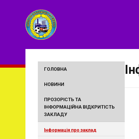
Ін
ГОЛОВНА
НОВИНИ
ПРОЗОРІСТЬ ТА
ІНФОРМАЦІЙНА ВІДКРИТІСТЬ
ЗАКЛАДУ
Інформація про заклад