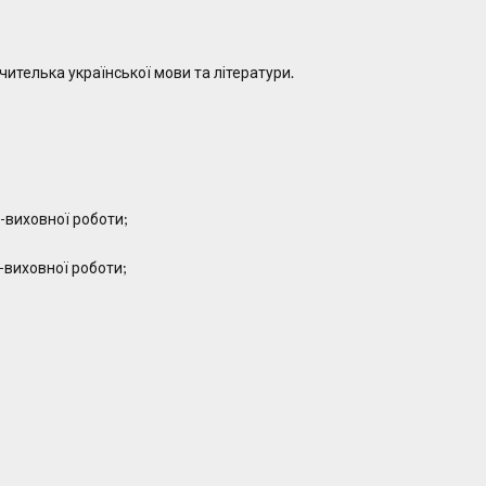
чителька української мови та літератури.
-виховної роботи;
-виховної роботи;