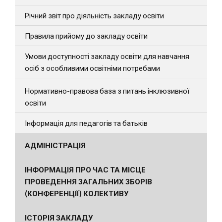
Річний звіт про діяльність закладу освіти
Правила прийому до закладу освіти
Умови доступності закладу освіти для навчання
осіб з особливими освітніми потребами
Нормативно-правова база з питань інклюзивної
освіти
Інформація для педагогів та батьків
АДМІНІСТРАЦІЯ
ІНФОРМАЦІЯ ПРО ЧАС ТА МІСЦЕ
ПРОВЕДЕННЯ ЗАГАЛЬНИХ ЗБОРІВ
(КОНФЕРЕНЦІЇ) КОЛЕКТИВУ
ІСТОРІЯ ЗАКЛАДУ