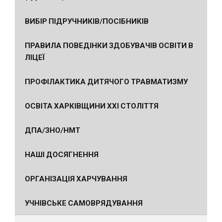
ВИБІР ПІДРУЧНИКІВ/ПОСІБНИКІВ
ПРАВИЛА ПОВЕДІНКИ ЗДОБУВАЧІВ ОСВІТИ В
ЛІЦЕЇ
ПРОФІЛАКТИКА ДИТЯЧОГО ТРАВМАТИЗМУ
ОСВІТА ХАРКІВЩИНИ ХХІ СТОЛІТТЯ
ДПА/ЗНО/НМТ
НАШІ ДОСЯГНЕННЯ
ОРГАНІЗАЦІЯ ХАРЧУВАННЯ
УЧНІВСЬКЕ САМОВРЯДУВАННЯ