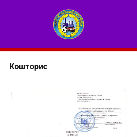
Кошторис