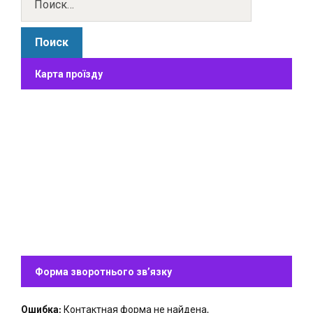
Карта проїзду
Форма зворотнього зв’язку
Ошибка:
Контактная форма не найдена.