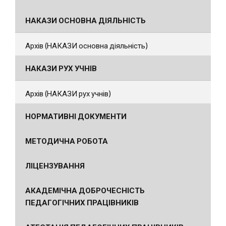
НАКАЗИ ОСНОВНА ДІЯЛЬНІСТЬ
Архів (НАКАЗИ основна діяльність)
НАКАЗИ РУХ УЧНІВ
Архів (НАКАЗИ рух учнів)
НОРМАТИВНІ ДОКУМЕНТИ
МЕТОДИЧНА РОБОТА
ЛІЦЕНЗУВАННЯ
АКАДЕМІЧНА ДОБРОЧЕСНІСТЬ
ПЕДАГОГІЧНИХ ПРАЦІВНИКІВ