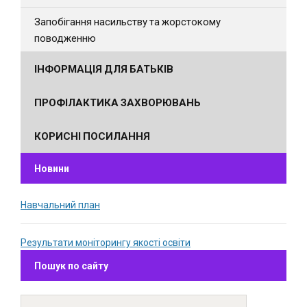
Запобігання насильству та жорстокому
поводженню
ІНФОРМАЦІЯ ДЛЯ БАТЬКІВ
ПРОФІЛАКТИКА ЗАХВОРЮВАНЬ
КОРИСНІ ПОСИЛАННЯ
Новини
Навчальний план
Результати моніторингу якості освіти
Пошук по сайту