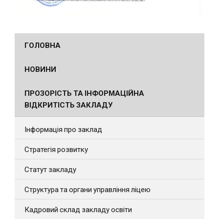
ГОЛОВНА
НОВИНИ
ПРОЗОРІСТЬ ТА ІНФОРМАЦІЙНА
ВІДКРИТІСТЬ ЗАКЛАДУ
Інформація про заклад
Стратегія розвитку
Статут закладу
Структура та органи управління ліцею
Кадровий склад закладу освіти